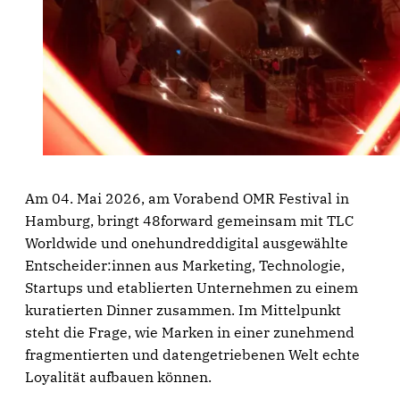
Am 04. Mai 2026, am Vorabend OMR Festival in
Hamburg, bringt 48forward gemeinsam mit TLC
Worldwide und onehundreddigital ausgewählte
Entscheider:innen aus Marketing, Technologie,
Startups und etablierten Unternehmen zu einem
kuratierten Dinner zusammen. Im Mittelpunkt
steht die Frage, wie Marken in einer zunehmend
fragmentierten und datengetriebenen Welt echte
Loyalität aufbauen können.