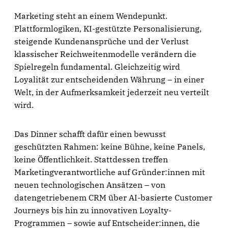
Marketing steht an einem Wendepunkt.
Plattformlogiken, KI-gestützte Personalisierung,
steigende Kundenansprüche und der Verlust
klassischer Reichweitenmodelle verändern die
Spielregeln fundamental. Gleichzeitig wird
Loyalität zur entscheidenden Währung – in einer
Welt, in der Aufmerksamkeit jederzeit neu verteilt
wird.
Das Dinner schafft dafür einen bewusst
geschützten Rahmen: keine Bühne, keine Panels,
keine Öffentlichkeit. Stattdessen treffen
Marketingverantwortliche auf Gründer:innen mit
neuen technologischen Ansätzen – von
datengetriebenem CRM über AI-basierte Customer
Journeys bis hin zu innovativen Loyalty-
Programmen – sowie auf Entscheider:innen, die