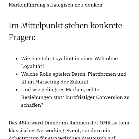
Markenführung strategisch neu denken.
Im Mittelpunkt stehen konkrete
Fragen:
Wie entsteht Loyalität in einer Welt ohne
Loyalität?
Welche Rolle spielen Daten, Plattformen und
KI im Marketing der Zukunft
Und wie gelingt es Marken, echte
Beziehungen statt kurzfristiger Conversion zu
schaffen?
Das 48forward Dinner im Rahmen der OMR ist kein
klassisches Networking-Event, sondern ein
Arbeitsraum für strategischen Austausch auf