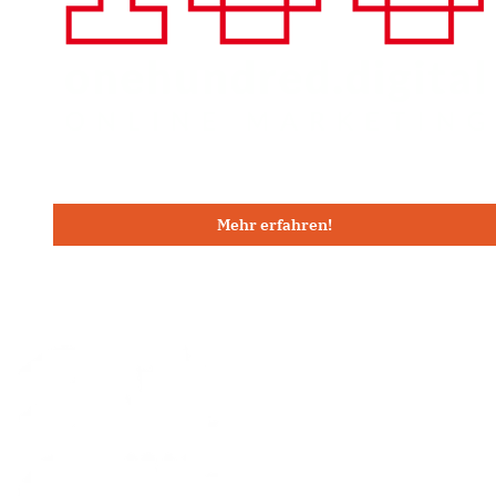
Mehr erfahren!