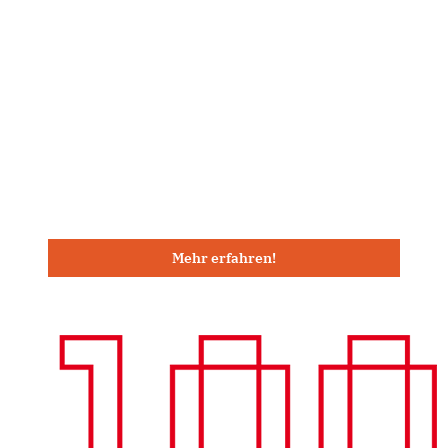
Mehr erfahren!