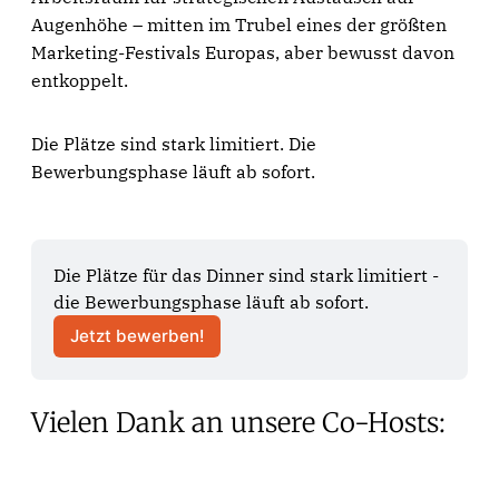
Augenhöhe – mitten im Trubel eines der größten
Marketing-Festivals Europas, aber bewusst davon
entkoppelt.
Die Plätze sind stark limitiert. Die
Bewerbungsphase läuft ab sofort.
Die Plätze für das Dinner sind stark limitiert - 
die Bewerbungsphase läuft ab sofort.
Jetzt bewerben!
Vielen Dank an unsere Co-Hosts: