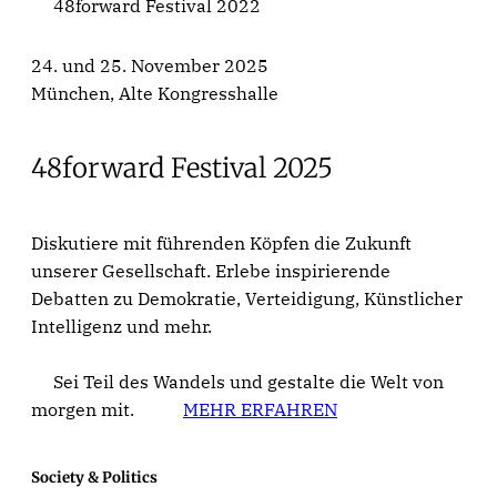
48forward Festival 2022
24. und 25. November 2025
München, Alte Kongresshalle
48forward Festival 2025
Diskutiere mit führenden Köpfen die Zukunft
unserer Gesellschaft. Erlebe inspirierende
Debatten zu Demokratie, Verteidigung, Künstlicher
Intelligenz und mehr.
Sei Teil des Wandels und gestalte die Welt von
morgen mit.
MEHR ERFAHREN
Society & Politics