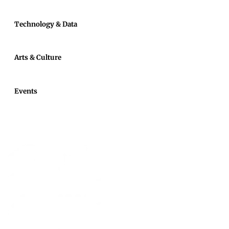
Technology & Data
Arts & Culture
Events