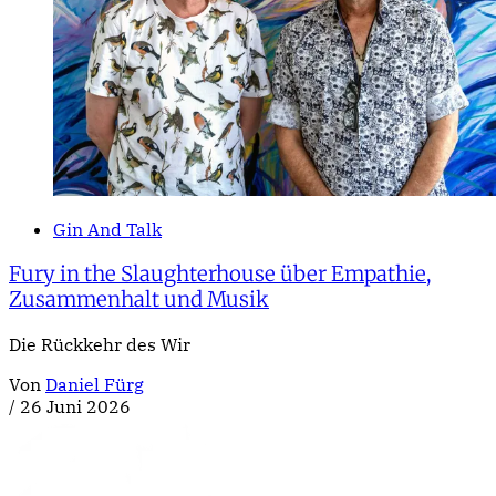
Gin And Talk
Fury in the Slaughterhouse über Empathie,
Zusammenhalt und Musik
Die Rückkehr des Wir
Von
Daniel Fürg
/
26 Juni 2026