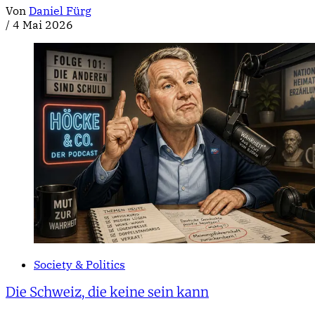
Von
Daniel Fürg
/
4 Mai 2026
Society & Politics
Die Schweiz, die keine sein kann