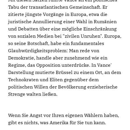
Tabu der transatlantischen Gemeinschaft. Er
zitierte jüngste Vorgänge in Europa, etwa die
juristische Annullierung einer Wahl in Rumänien
und Debatten über eine mögliche Einschränkung
von sozialen Medien bei "zivilen Unruhen". Europa,
so seine Botschaft, habe ein fundamentales
Glaubwürdigkeitsproblem: Man rede von
Demokratie, handle aber zunehmend wie ein
Regime, das Opposition unterdrücke. In Vance'
Darstellung mutierte Brüssel zu einem Ort, an dem
Technokraten und Eliten gegenüber dem
politischen Willen der Bevölkerung erzieherische
Strenge walten ließen.
Wenn Sie Angst vor Ihren eigenen Wählern haben,
gibt es nichts, was Amerika für Sie tun kann.