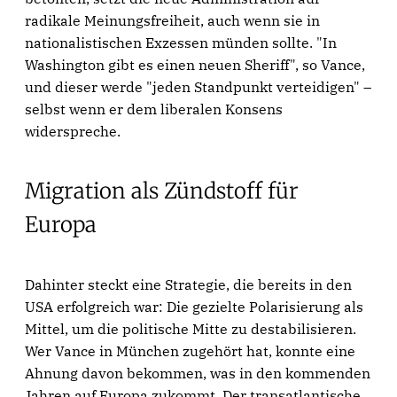
radikale Meinungsfreiheit, auch wenn sie in
nationalistischen Exzessen münden sollte. "In
Washington gibt es einen neuen Sheriff", so Vance,
und dieser werde "jeden Standpunkt verteidigen" –
selbst wenn er dem liberalen Konsens
widerspreche.
Migration als Zündstoff für
Europa
Dahinter steckt eine Strategie, die bereits in den
USA erfolgreich war: Die gezielte Polarisierung als
Mittel, um die politische Mitte zu destabilisieren.
Wer Vance in München zugehört hat, konnte eine
Ahnung davon bekommen, was in den kommenden
Jahren auf Europa zukommt. Der transatlantische