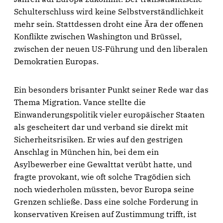
Schulterschluss wird keine Selbstverständlichkeit
mehr sein. Stattdessen droht eine Ära der offenen
Konflikte zwischen Washington und Brüssel,
zwischen der neuen US-Führung und den liberalen
Demokratien Europas.
Ein besonders brisanter Punkt seiner Rede war das
Thema Migration. Vance stellte die
Einwanderungspolitik vieler europäischer Staaten
als gescheitert dar und verband sie direkt mit
Sicherheitsrisiken. Er wies auf den gestrigen
Anschlag in München hin, bei dem ein
Asylbewerber eine Gewalttat verübt hatte, und
fragte provokant, wie oft solche Tragödien sich
noch wiederholen müssten, bevor Europa seine
Grenzen schließe. Dass eine solche Forderung in
konservativen Kreisen auf Zustimmung trifft, ist