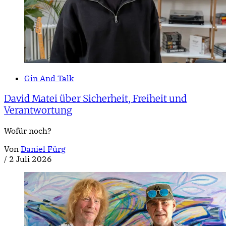
Gin And Talk
David Matei über Sicherheit, Freiheit und
Verantwortung
Wofür noch?
Von
Daniel Fürg
/
2 Juli 2026