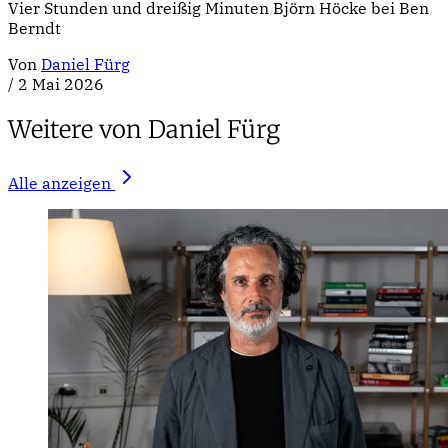
Vier Stunden und dreißig Minuten Björn Höcke bei Ben
Berndt
Von
Daniel Fürg
/
2 Mai 2026
Weitere von Daniel Fürg
Alle anzeigen