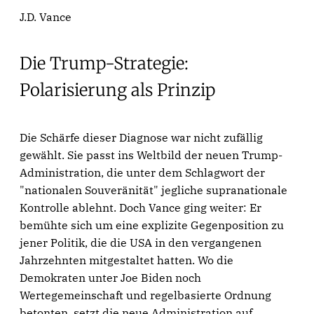
J.D. Vance
Die Trump-Strategie:
Polarisierung als Prinzip
Die Schärfe dieser Diagnose war nicht zufällig
gewählt. Sie passt ins Weltbild der neuen Trump-
Administration, die unter dem Schlagwort der
"nationalen Souveränität" jegliche supranationale
Kontrolle ablehnt. Doch Vance ging weiter: Er
bemühte sich um eine explizite Gegenposition zu
jener Politik, die die USA in den vergangenen
Jahrzehnten mitgestaltet hatten. Wo die
Demokraten unter Joe Biden noch
Wertegemeinschaft und regelbasierte Ordnung
betonten, setzt die neue Administration auf