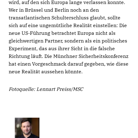
wird, auf den sich Europa lange verlassen konnte.
Wer in Brüssel und Berlin noch an den
transatlantischen Schulterschluss glaubt, sollte
sich auf eine ungemütliche Realität einstellen: Die
neue US-Führung betrachtet Europa nicht als
gleichwertigen Partner, sondern als ein politisches
Experiment, das aus ihrer Sicht in die falsche
Richtung läuft. Die Münchner Sicherheitskonferenz
hat einen Vorgeschmack darauf gegeben, wie diese
neue Realität aussehen könnte.
Fotoquelle: Lennart Preiss/MSC