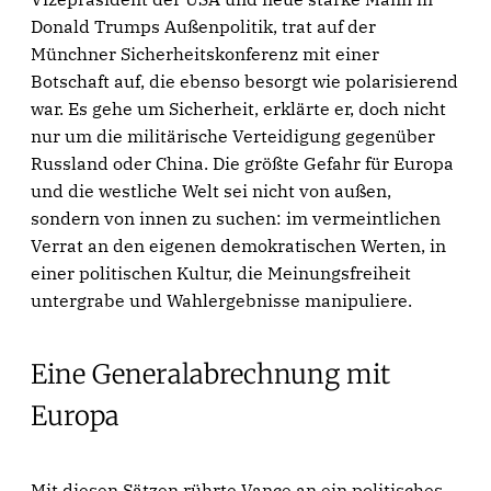
Donald Trumps Außenpolitik, trat auf der
Münchner Sicherheitskonferenz mit einer
Botschaft auf, die ebenso besorgt wie polarisierend
war. Es gehe um Sicherheit, erklärte er, doch nicht
nur um die militärische Verteidigung gegenüber
Russland oder China. Die größte Gefahr für Europa
und die westliche Welt sei nicht von außen,
sondern von innen zu suchen: im vermeintlichen
Verrat an den eigenen demokratischen Werten, in
einer politischen Kultur, die Meinungsfreiheit
untergrabe und Wahlergebnisse manipuliere.
Eine Generalabrechnung mit
Europa
Mit diesen Sätzen rührte Vance an ein politisches