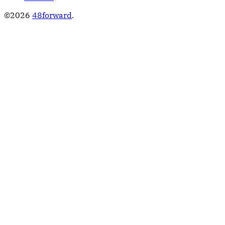
©2026
48forward
.