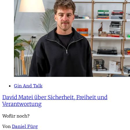
Gin And Talk
David Matei über Sicherheit, Freiheit und
Verantwortung
Wofür noch?
Von
Daniel Fürg