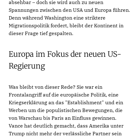
absehbar – doch sie wird auch zu neuen
Spannungen zwischen den USA und Europa führen.
Denn während Washington eine striktere
Migrationspolitik fordert, bleibt der Kontinent in
dieser Frage tief gespalten.
Europa im Fokus der neuen US-
Regierung
Was bleibt von dieser Rede? Sie war ein
Frontalangriff auf die europäische Politik, eine
Kriegserklärung an das "Establishment" und ein
Werben um die populistischen Bewegungen, die
von Warschau bis Paris an Einfluss gewinnen.
Vance hat deutlich gemacht, dass Amerika unter
Trump nicht mehr der verlässliche Partner sein