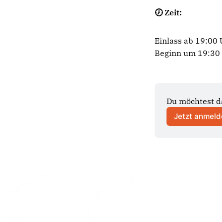
🕖 Zeit:
Einlass ab 19:00 
Beginn um 19:30 
Du möchtest d
Jetzt anmeld