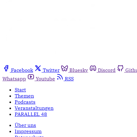
Facebook
Twitter
Bluesky
Discord
Gith
Whatsapp
Youtube
RSS
Start
Themen
Podcasts
Veranstaltungen
PARALLEL 48
Über uns
Impressum