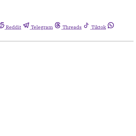
Reddit
Telegram
Threads
Tiktok