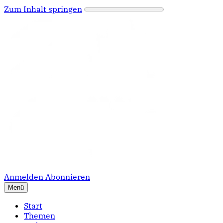
Zum Inhalt springen
Anmelden
Abonnieren
Menü
Start
Themen