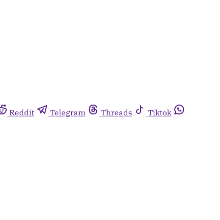
Reddit
Telegram
Threads
Tiktok