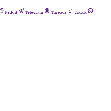
Reddit
Telegram
Threads
Tiktok