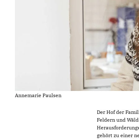
Annemarie Paulsen
Der Hof der Famil
Feldern und Wälde
Herausforderungen
gehört zu einer n