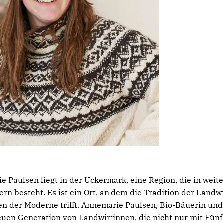
ie Paulsen liegt in der Uckermark, eine Region, die in weit
rn besteht. Es ist ein Ort, an dem die Tradition der Landwi
 der Moderne trifft. Annemarie Paulsen, Bio-Bäuerin und 
euen Generation von Landwirtinnen, die nicht nur mit Fünf