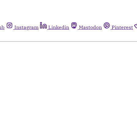
ub
Instagram
Linkedin
Mastodon
Pinterest