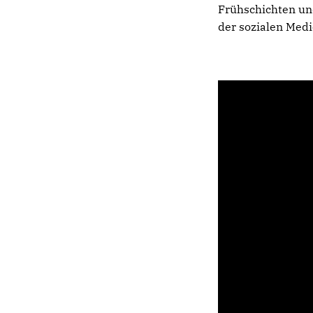
Frühschichten u
der sozialen Medi