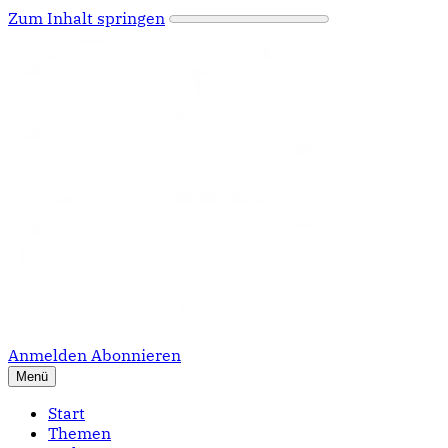
Zum Inhalt springen
Anmelden
Abonnieren
Menü
Start
Themen