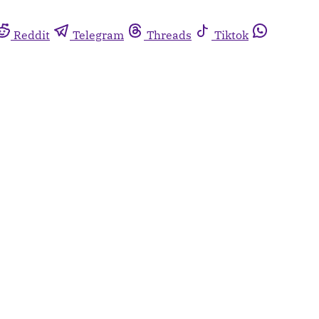
Reddit
Telegram
Threads
Tiktok