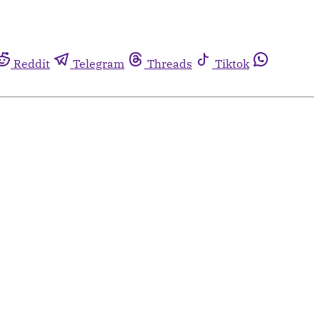
Reddit
Telegram
Threads
Tiktok