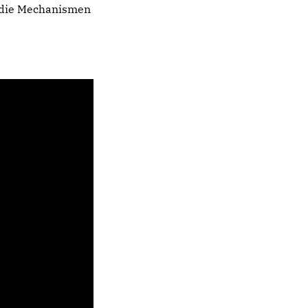
 die Mechanismen