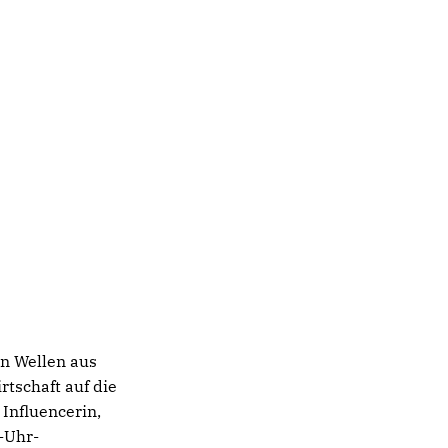
en Wellen aus
rtschaft auf die
Influencerin,
-Uhr-