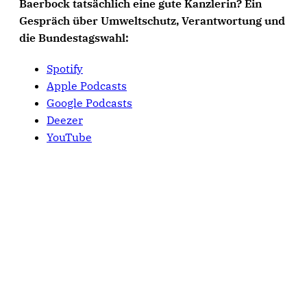
Baerbock tatsächlich eine gute Kanzlerin? Ein
Gespräch über Umweltschutz, Verantwortung und
die Bundestagswahl:
Spotify
Apple Podcasts
Google Podcasts
Deezer
YouTube