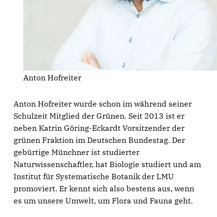
Anton Hofreiter
Anton Hofreiter wurde schon im während seiner
Schulzeit Mitglied der Grünen. Seit 2013 ist er
neben Katrin Göring-Eckardt Vorsitzender der
grünen Fraktion im Deutschen Bundestag. Der
gebürtige Münchner ist studierter
Naturwissenschaftler, hat Biologie studiert und am
Institut für Systematische Botanik der LMU
promoviert. Er kennt sich also bestens aus, wenn
es um unsere Umwelt, um Flora und Fauna geht.