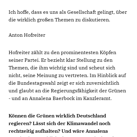
Ich hoffe, dass es uns als Gesellschaft gelingt, über
die wirklich großen Themen zu diskutieren.
Anton Hofreiter
Hofreiter zählt zu den prominentesten Köpfen
seiner Partei. Er bezieht klar Stellung zu den
Themen, die ihm wichtig sind und scheut sich
nicht, seine Meinung zu vertreten. Im Hinblick auf
die Bundestagswahl zeigt er sich zuversichtlich
und glaubt an die Regierungsfähigkeit der Grünen
- und an Annalena Baerbock im Kanzleramt.
Können die Grünen wirklich Deutschland
regieren? Lässt sich der Klimawandel noch
rechtzeitig aufhalten? Und wäre Annalena