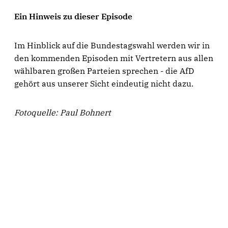
Ein Hinweis zu dieser Episode
Im Hinblick auf die Bundestagswahl werden wir in
den kommenden Episoden mit Vertretern aus allen
wählbaren großen Parteien sprechen - die AfD
gehört aus unserer Sicht eindeutig nicht dazu.
Fotoquelle: Paul Bohnert