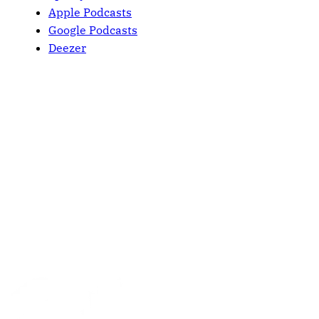
Apple Podcasts
Google Podcasts
Deezer