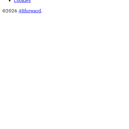
Cookies
©2026
48forward
.