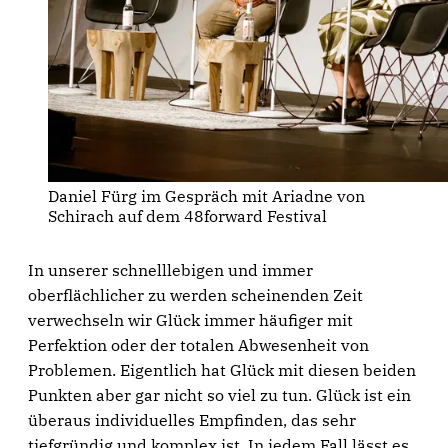
Daniel Fürg im Gespräch mit Ariadne von 
Schirach auf dem 48forward Festival
In unserer schnelllebigen und immer
oberflächlicher zu werden scheinenden Zeit
verwechseln wir Glück immer häufiger mit
Perfektion oder der totalen Abwesenheit von
Problemen. Eigentlich hat Glück mit diesen beiden
Punkten aber gar nicht so viel zu tun. Glück ist ein
überaus individuelles Empfinden, das sehr
tiefgründig und komplex ist. In jedem Fall lässt es