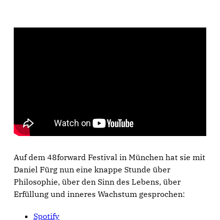
Auf dem 48forward Festival in München hat sie mit
Daniel Fürg nun eine knappe Stunde über
Philosophie, über den Sinn des Lebens, über
Erfüllung und inneres Wachstum gesprochen:
Spotify