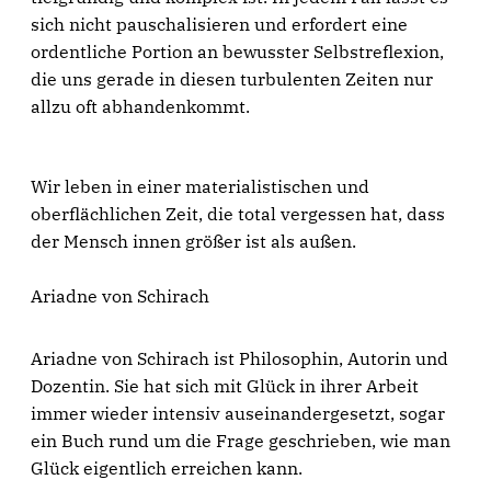
sich nicht pauschalisieren und erfordert eine
ordentliche Portion an bewusster Selbstreflexion,
die uns gerade in diesen turbulenten Zeiten nur
allzu oft abhandenkommt.
Wir leben in einer materialistischen und
oberflächlichen Zeit, die total vergessen hat, dass
der Mensch innen größer ist als außen.
Ariadne von Schirach
Ariadne von Schirach ist Philosophin, Autorin und
Dozentin. Sie hat sich mit Glück in ihrer Arbeit
immer wieder intensiv auseinandergesetzt, sogar
ein Buch rund um die Frage geschrieben, wie man
Glück eigentlich erreichen kann.