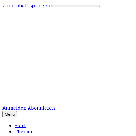
Zum Inhalt springen
Anmelden
Abonnieren
Menü
Start
Themen