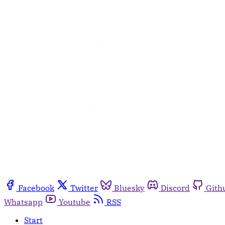
Facebook
Twitter
Bluesky
Discord
Gith
Whatsapp
Youtube
RSS
Start