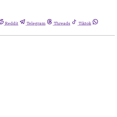
Reddit
Telegram
Threads
Tiktok