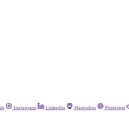
ub
Instagram
Linkedin
Mastodon
Pinterest