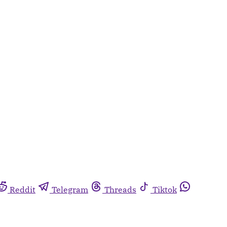
Reddit
Telegram
Threads
Tiktok