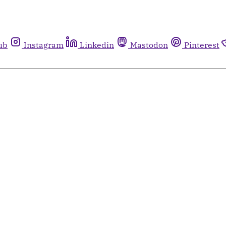
ub
Instagram
Linkedin
Mastodon
Pinterest