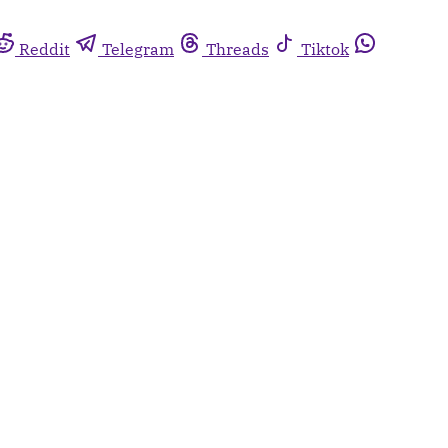
Reddit
Telegram
Threads
Tiktok