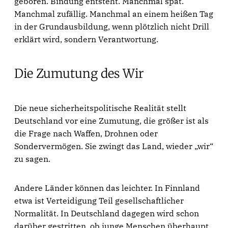
geboren. Bindung entsteht. Manchmal spät.
Manchmal zufällig. Manchmal an einem heißen Tag
in der Grundausbildung, wenn plötzlich nicht Drill
erklärt wird, sondern Verantwortung.
Die Zumutung des Wir
Die neue sicherheitspolitische Realität stellt
Deutschland vor eine Zumutung, die größer ist als
die Frage nach Waffen, Drohnen oder
Sondervermögen. Sie zwingt das Land, wieder „wir“
zu sagen.
Andere Länder können das leichter. In Finnland
etwa ist Verteidigung Teil gesellschaftlicher
Normalität. In Deutschland dagegen wird schon
darüber gestritten, ob junge Menschen überhaupt