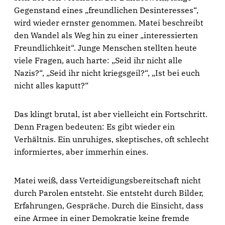
Gegenstand eines „freundlichen Desinteresses“,
wird wieder ernster genommen. Matei beschreibt
den Wandel als Weg hin zu einer „interessierten
Freundlichkeit“. Junge Menschen stellten heute
viele Fragen, auch harte: „Seid ihr nicht alle
Nazis?“, „Seid ihr nicht kriegsgeil?“, „Ist bei euch
nicht alles kaputt?“
Das klingt brutal, ist aber vielleicht ein Fortschritt.
Denn Fragen bedeuten: Es gibt wieder ein
Verhältnis. Ein unruhiges, skeptisches, oft schlecht
informiertes, aber immerhin eines.
Matei weiß, dass Verteidigungsbereitschaft nicht
durch Parolen entsteht. Sie entsteht durch Bilder,
Erfahrungen, Gespräche. Durch die Einsicht, dass
eine Armee in einer Demokratie keine fremde