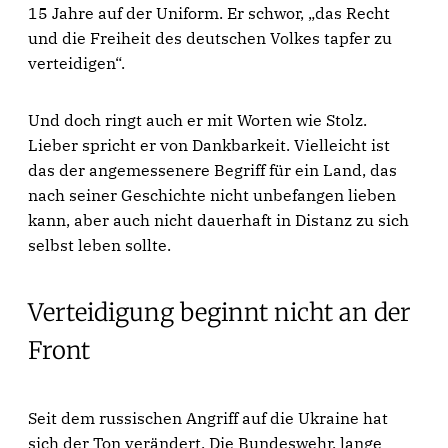
15 Jahre auf der Uniform. Er schwor, „das Recht
und die Freiheit des deutschen Volkes tapfer zu
verteidigen“.
Und doch ringt auch er mit Worten wie Stolz.
Lieber spricht er von Dankbarkeit. Vielleicht ist
das der angemessenere Begriff für ein Land, das
nach seiner Geschichte nicht unbefangen lieben
kann, aber auch nicht dauerhaft in Distanz zu sich
selbst leben sollte.
Verteidigung beginnt nicht an der
Front
Seit dem russischen Angriff auf die Ukraine hat
sich der Ton verändert. Die Bundeswehr, lange