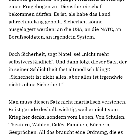
einen Fragebogen zur Dienstbereitschaft
bekommen dürfen. Es ist, als habe das Land
jahrzehntelang gehofft, Sicherheit könne
ausgelagert werden: an die USA, an die NATO, an
Berufssoldaten, an irgendein System.
Doch Sicherheit, sagt Matei, sei „nicht mehr
selbstverständlich“. Und dann folgt dieser Satz, der
in seiner Schlichtheit fast altmodisch klingt:
„Sicherheit ist nicht alles, aber alles ist irgendwie
nichts ohne Sicherheit.“
Man muss diesen Satz nicht martialisch verstehen.
Er ist gerade deshalb wichtig, weil er nicht vom
Krieg her denkt, sondern vom Leben. Von Schulen,
Theatern, Wahlen, Cafés, Familien, Büchern,
Gesprächen. All das braucht eine Ordnung, die es