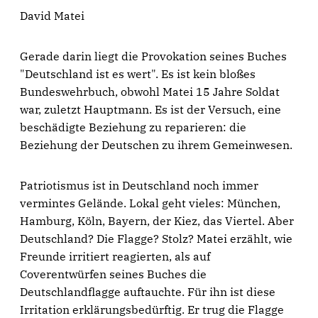
David Matei
Gerade darin liegt die Provokation seines Buches
"Deutschland ist es wert". Es ist kein bloßes
Bundeswehrbuch, obwohl Matei 15 Jahre Soldat
war, zuletzt Hauptmann. Es ist der Versuch, eine
beschädigte Beziehung zu reparieren: die
Beziehung der Deutschen zu ihrem Gemeinwesen.
Patriotismus ist in Deutschland noch immer
vermintes Gelände. Lokal geht vieles: München,
Hamburg, Köln, Bayern, der Kiez, das Viertel. Aber
Deutschland? Die Flagge? Stolz? Matei erzählt, wie
Freunde irritiert reagierten, als auf
Coverentwürfen seines Buches die
Deutschlandflagge auftauchte. Für ihn ist diese
Irritation erklärungsbedürftig. Er trug die Flagge