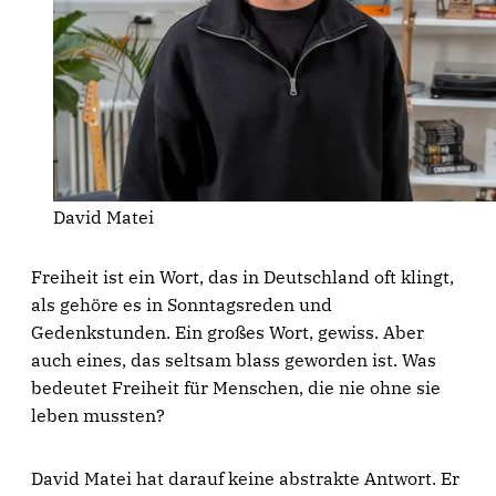
David Matei
Freiheit ist ein Wort, das in Deutschland oft klingt,
als gehöre es in Sonntagsreden und
Gedenkstunden. Ein großes Wort, gewiss. Aber
auch eines, das seltsam blass geworden ist. Was
bedeutet Freiheit für Menschen, die nie ohne sie
leben mussten?
David Matei hat darauf keine abstrakte Antwort. Er