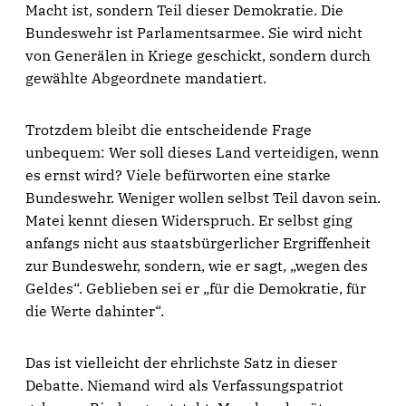
Macht ist, sondern Teil dieser Demokratie. Die
Bundeswehr ist Parlamentsarmee. Sie wird nicht
von Generälen in Kriege geschickt, sondern durch
gewählte Abgeordnete mandatiert.
Trotzdem bleibt die entscheidende Frage
unbequem: Wer soll dieses Land verteidigen, wenn
es ernst wird? Viele befürworten eine starke
Bundeswehr. Weniger wollen selbst Teil davon sein.
Matei kennt diesen Widerspruch. Er selbst ging
anfangs nicht aus staatsbürgerlicher Ergriffenheit
zur Bundeswehr, sondern, wie er sagt, „wegen des
Geldes“. Geblieben sei er „für die Demokratie, für
die Werte dahinter“.
Das ist vielleicht der ehrlichste Satz in dieser
Debatte. Niemand wird als Verfassungspatriot