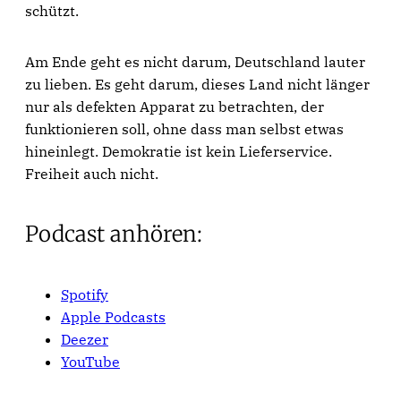
schützt.
Am Ende geht es nicht darum, Deutschland lauter
zu lieben. Es geht darum, dieses Land nicht länger
nur als defekten Apparat zu betrachten, der
funktionieren soll, ohne dass man selbst etwas
hineinlegt. Demokratie ist kein Lieferservice.
Freiheit auch nicht.
Podcast anhören:
Spotify
Apple Podcasts
Deezer
YouTube