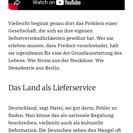
Vielleicht beginnt genau dort das Problem einer
Gesellschaft, die sich an ihre eigenen
Selbstverständlichkeiten gewöhnt hat. Wer nie
erleben musste, dass Freiheit verschwindet, hält
sie irgendwann für eine Art Grundausstattung des
Lebens. Wie Strom aus der Steckdose. Wie
Demokratie aus Berlin.
Das Land als Lieferservice
Deutschland, sagt Matei, sei gut darin, Fehler zu
finden. Man könne das als nationale Begabung
beschreiben, vielleicht auch als kulturelle
Deformation. Die Deutschen sehen den Mangel oft