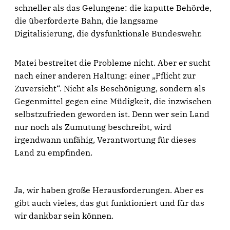
schneller als das Gelungene: die kaputte Behörde,
die überforderte Bahn, die langsame
Digitalisierung, die dysfunktionale Bundeswehr.
Matei bestreitet die Probleme nicht. Aber er sucht
nach einer anderen Haltung: einer „Pflicht zur
Zuversicht“. Nicht als Beschönigung, sondern als
Gegenmittel gegen eine Müdigkeit, die inzwischen
selbstzufrieden geworden ist. Denn wer sein Land
nur noch als Zumutung beschreibt, wird
irgendwann unfähig, Verantwortung für dieses
Land zu empfinden.
Ja, wir haben große Herausforderungen. Aber es
gibt auch vieles, das gut funktioniert und für das
wir dankbar sein können.