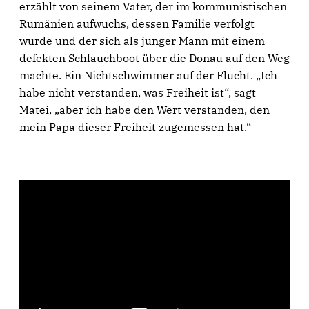
erzählt von seinem Vater, der im kommunistischen
Rumänien aufwuchs, dessen Familie verfolgt
wurde und der sich als junger Mann mit einem
defekten Schlauchboot über die Donau auf den Weg
machte. Ein Nichtschwimmer auf der Flucht. „Ich
habe nicht verstanden, was Freiheit ist“, sagt
Matei, „aber ich habe den Wert verstanden, den
mein Papa dieser Freiheit zugemessen hat.“