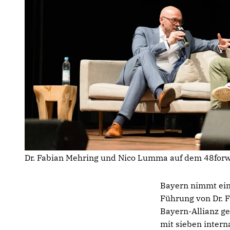
Dr. Fabian Mehring und Nico Lumma auf dem 48forw
Bayern nimmt eine
Führung von Dr. F
Bayern-Allianz ge
mit sieben intern