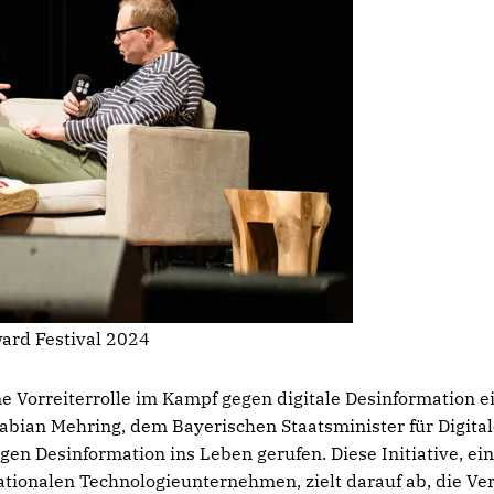
ard Festival 2024
 Vorreiterrolle im Kampf gegen digitale Desinformation ei
abian Mehring, dem Bayerischen Staatsminister für Digital
gen Desinformation ins Leben gerufen. Diese Initiative, ei
ationalen Technologieunternehmen, zielt darauf ab, die Ve