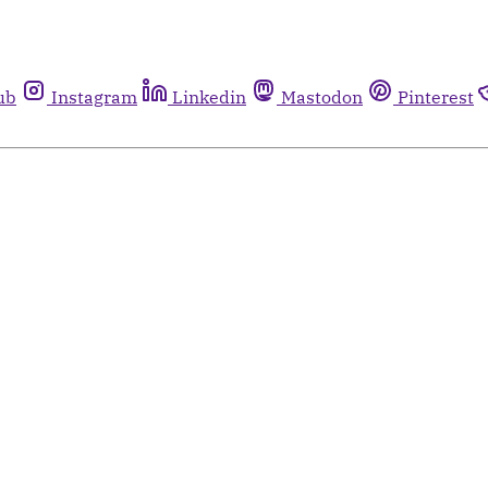
ub
Instagram
Linkedin
Mastodon
Pinterest