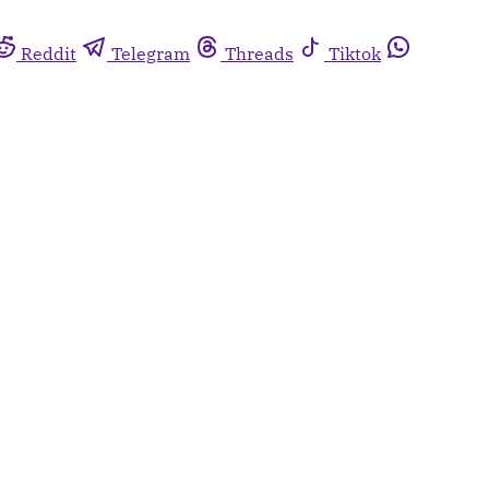
Reddit
Telegram
Threads
Tiktok