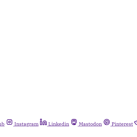
ub
Instagram
Linkedin
Mastodon
Pinterest