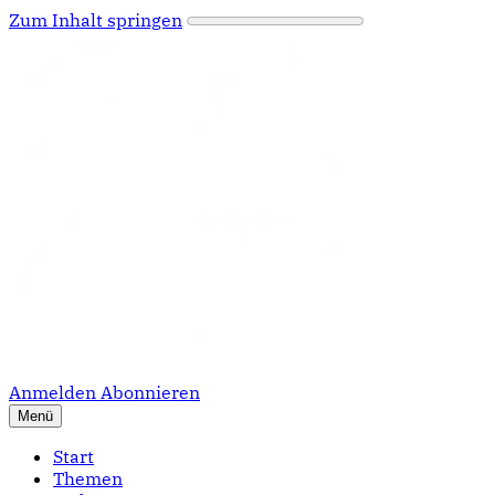
Zum Inhalt springen
Anmelden
Abonnieren
Menü
Start
Themen