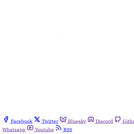
Facebook
Twitter
Bluesky
Discord
Gith
Whatsapp
Youtube
RSS