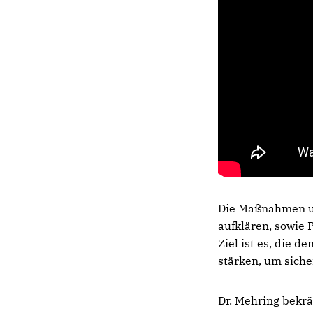
Die Maßnahmen um
aufklären, sowie 
Ziel ist es, die 
stärken, um siche
Dr. Mehring bekrä