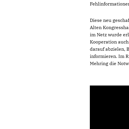
Fehlinformationen
Diese neu geschaf
Alten Kongressha
im Netz wurde erl
Kooperation auch
darauf abzielen,
informieren. Im 
Mehring die Notwe