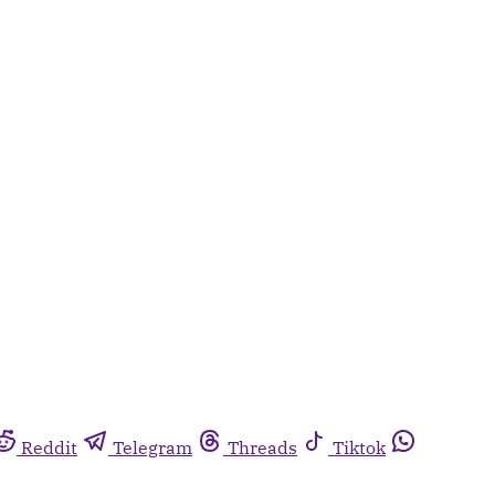
Reddit
Telegram
Threads
Tiktok