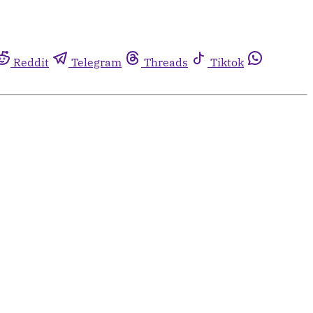
Reddit
Telegram
Threads
Tiktok