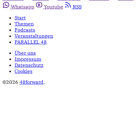
Whatsapp
Youtube
RSS
Start
Themen
Podcasts
Veranstaltungen
PARALLEL 48
Über uns
Impressum
Datenschutz
Cookies
©2026
48forward
.