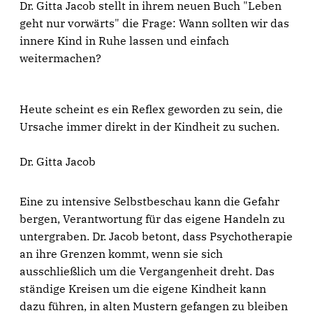
Dr. Gitta Jacob stellt in ihrem neuen Buch "Leben
geht nur vorwärts" die Frage: Wann sollten wir das
innere Kind in Ruhe lassen und einfach
weitermachen?
Heute scheint es ein Reflex geworden zu sein, die
Ursache immer direkt in der Kindheit zu suchen.
Dr. Gitta Jacob
Eine zu intensive Selbstbeschau kann die Gefahr
bergen, Verantwortung für das eigene Handeln zu
untergraben. Dr. Jacob betont, dass Psychotherapie
an ihre Grenzen kommt, wenn sie sich
ausschließlich um die Vergangenheit dreht. Das
ständige Kreisen um die eigene Kindheit kann
dazu führen, in alten Mustern gefangen zu bleiben