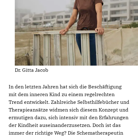
Dr. Gitta Jacob
In den letzten Jahren hat sich die Beschäftigung
mit dem inneren Kind zu einem regelrechten
Trend entwickelt. Zahlreiche Selbsthilfebücher und
Therapieansätze widmen sich diesem Konzept und
ermutigen dazu, sich intensiv mit den Erfahrungen
der Kindheit auseinanderzusetzen. Doch ist das
immer der richtige Weg? Die Schematherapeutin