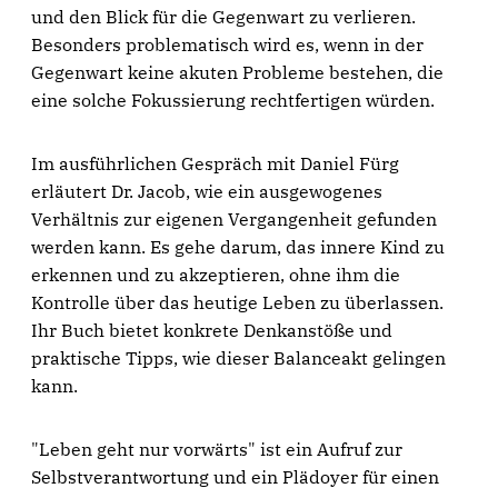
und den Blick für die Gegenwart zu verlieren.
Besonders problematisch wird es, wenn in der
Gegenwart keine akuten Probleme bestehen, die
eine solche Fokussierung rechtfertigen würden.
Im ausführlichen Gespräch mit Daniel Fürg
erläutert Dr. Jacob, wie ein ausgewogenes
Verhältnis zur eigenen Vergangenheit gefunden
werden kann. Es gehe darum, das innere Kind zu
erkennen und zu akzeptieren, ohne ihm die
Kontrolle über das heutige Leben zu überlassen.
Ihr Buch bietet konkrete Denkanstöße und
praktische Tipps, wie dieser Balanceakt gelingen
kann.
"Leben geht nur vorwärts" ist ein Aufruf zur
Selbstverantwortung und ein Plädoyer für einen