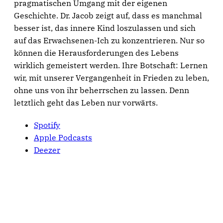
pragmatischen Umgang mit der eigenen
Geschichte. Dr. Jacob zeigt auf, dass es manchmal
besser ist, das innere Kind loszulassen und sich
auf das Erwachsenen-Ich zu konzentrieren. Nur so
können die Herausforderungen des Lebens
wirklich gemeistert werden. Ihre Botschaft: Lernen
wir, mit unserer Vergangenheit in Frieden zu leben,
ohne uns von ihr beherrschen zu lassen. Denn
letztlich geht das Leben nur vorwärts.
Spotify
Apple Podcasts
Deezer