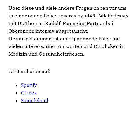
Über diese und viele andere Fragen haben wir uns
in einer neuen Folge unseres bynd48 Talk Podcasts
mit Dr. Thomas Rudolf, Managing Partner bei
Oberender, intensiv ausgetauscht.
Herausgekommen ist eine spannende Folge mit
vielen interessanten Antworten und Einblicken in
Medizin und Gesundheitswesen.
Jetzt anhören auf:
Spotify
iTunes
Soundcloud