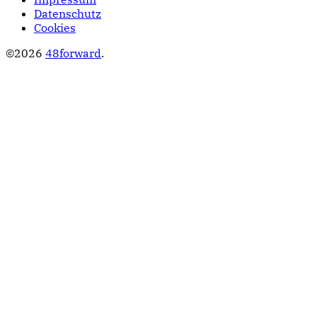
Datenschutz
Cookies
©2026
48forward
.