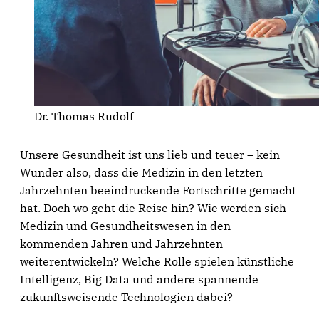
Dr. Thomas Rudolf
Unsere Gesundheit ist uns lieb und teuer – kein
Wunder also, dass die Medizin in den letzten
Jahrzehnten beeindruckende Fortschritte gemacht
hat. Doch wo geht die Reise hin? Wie werden sich
Medizin und Gesundheitswesen in den
kommenden Jahren und Jahrzehnten
weiterentwickeln? Welche Rolle spielen künstliche
Intelligenz, Big Data und andere spannende
zukunftsweisende Technologien dabei?