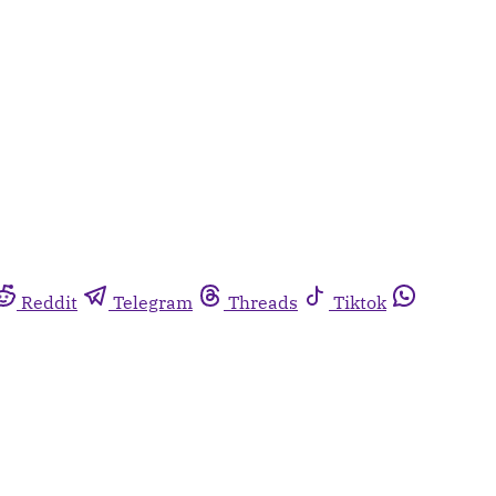
Reddit
Telegram
Threads
Tiktok