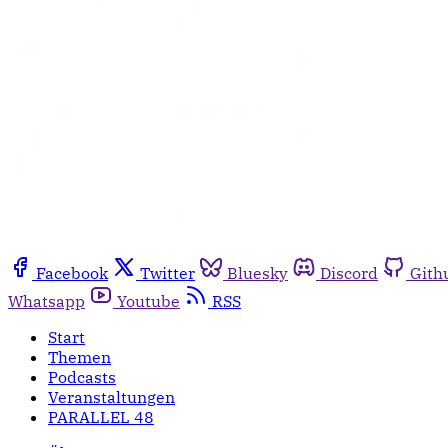
Facebook
Twitter
Bluesky
Discord
Gith
Whatsapp
Youtube
RSS
Start
Themen
Podcasts
Veranstaltungen
PARALLEL 48