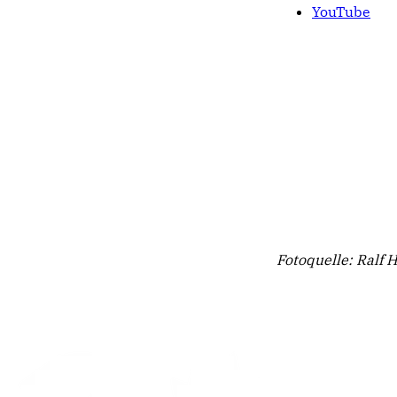
YouTube
Fotoquelle: Ralf 