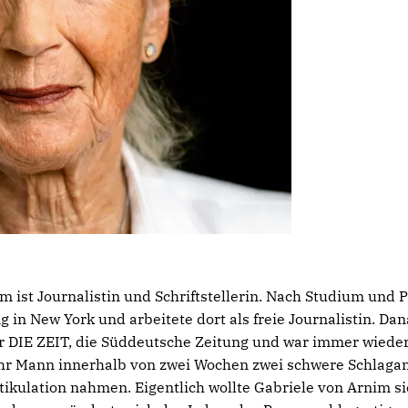
m ist Journalistin und Schriftstellerin. Nach Studium und 
g in New York und arbeitete dort als freie Journalistin. Dan
 DIE ZEIT, die Süddeutsche Zeitung und war immer wieder 
ihr Mann innerhalb von zwei Wochen zwei schwere Schlaganf
kulation nahmen. Eigentlich wollte Gabriele von Arnim si