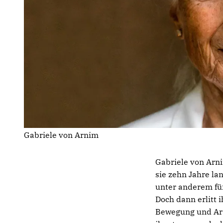
Gabriele von Arnim
Gabriele von Arni
sie zehn Jahre lan
unter anderem für
Doch dann erlitt 
Bewegung und Arti