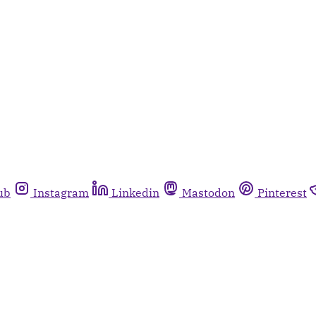
ub
Instagram
Linkedin
Mastodon
Pinterest