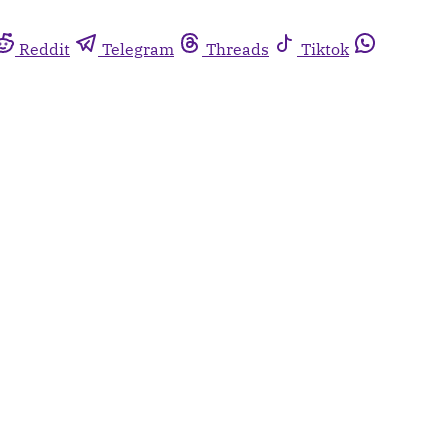
Reddit
Telegram
Threads
Tiktok