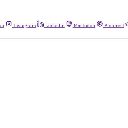
ub
Instagram
Linkedin
Mastodon
Pinterest