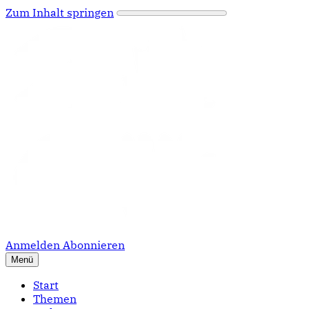
Zum Inhalt springen
Anmelden
Abonnieren
Menü
Start
Themen