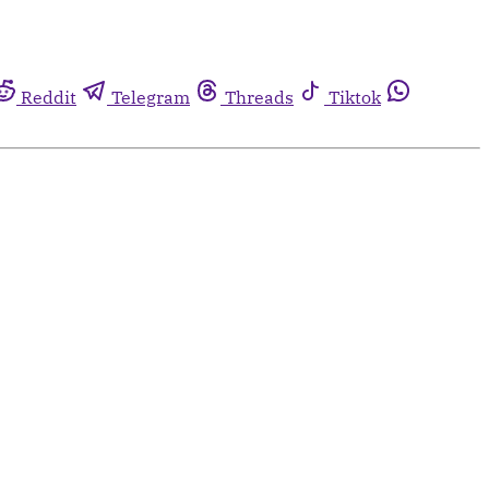
Reddit
Telegram
Threads
Tiktok