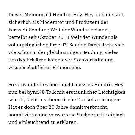
Dieser Meinung ist Hendrik Hey. Hey, den meisten
sicherlich als Moderator und Produzent der
Fernseh-Sendung Welt der Wunder bekannt,
betreibt seit Oktober 2013 Welt der Wunder als
vollumfänglichen Free-TV Sender. Darin dreht sich,
wie schon in der gleichnamigen Sendung, vieles
um das Erklären komplexer Sachverhalte und
wissenschaftlicher Phänomene.
So verwundert es auch nicht, dass es Hendrik Hey
nun bei bynd48 Talk mit erstaunlicher Leichtigkeit
schafft, Licht ins thematische Dunkel zu bringen.
Hat er doch über 20 Jahre damit verbracht,
komplizierte und verworrene Sachverhalte einfach
und einleuchtend zu erklären.