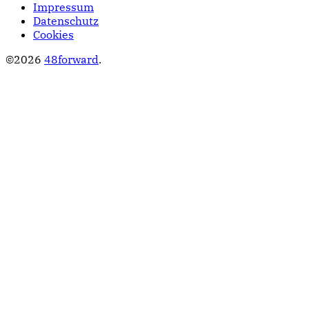
Impressum
Datenschutz
Cookies
©2026
48forward
.