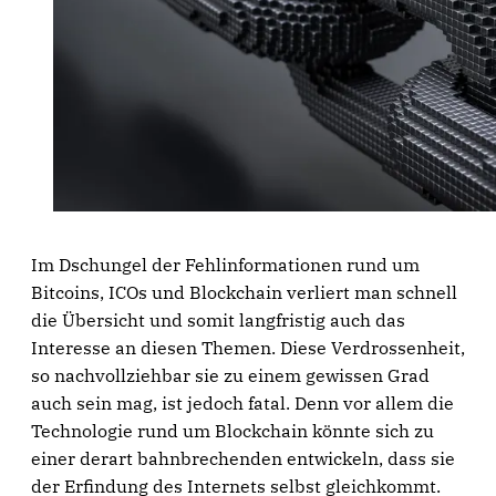
Im Dschungel der Fehlinformationen rund um
Bitcoins, ICOs und Blockchain verliert man schnell
die Übersicht und somit langfristig auch das
Interesse an diesen Themen. Diese Verdrossenheit,
so nachvollziehbar sie zu einem gewissen Grad
auch sein mag, ist jedoch fatal. Denn vor allem die
Technologie rund um Blockchain könnte sich zu
einer derart bahnbrechenden entwickeln, dass sie
der Erfindung des Internets selbst gleichkommt.