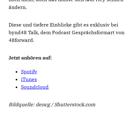
ändern.
Diese und tiefere Einblicke gibt es exklusiv bei
bynd48 Talk, dem Podcast Gesprächsformart von
48forward.
Jetzt anhören auf:
Spotify
iTunes
Soundcloud
Bildquelle: dencg / Shutterstock.com