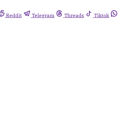
Reddit
Telegram
Threads
Tiktok