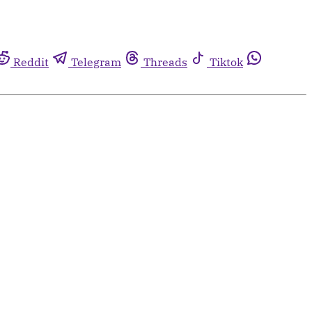
Reddit
Telegram
Threads
Tiktok