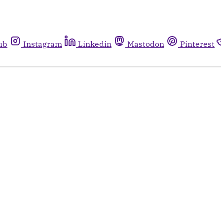
ub
Instagram
Linkedin
Mastodon
Pinterest