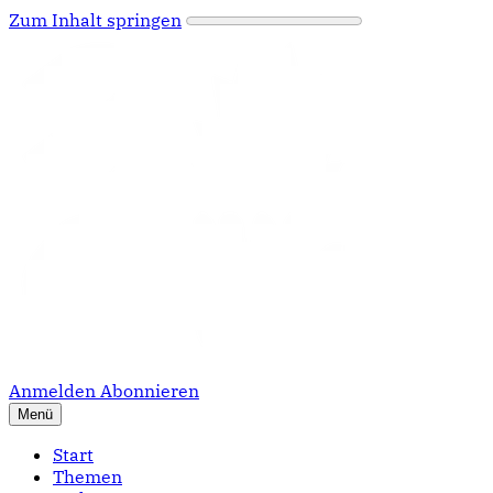
Zum Inhalt springen
Anmelden
Abonnieren
Menü
Start
Themen