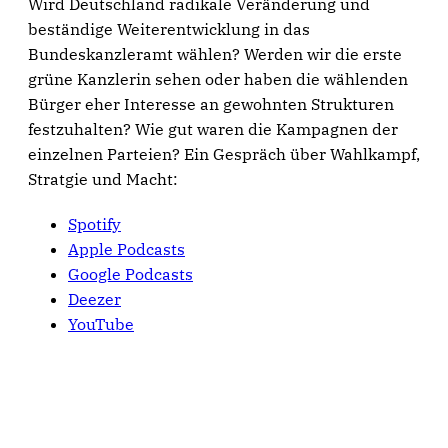
Wird Deutschland radikale Veränderung und
beständige Weiterentwicklung in das
Bundeskanzleramt wählen? Werden wir die erste
grüne Kanzlerin sehen oder haben die wählenden
Bürger eher Interesse an gewohnten Strukturen
festzuhalten? Wie gut waren die Kampagnen der
einzelnen Parteien? Ein Gespräch über Wahlkampf,
Stratgie und Macht:
Spotify
Apple Podcasts
Google Podcasts
Deezer
YouTube