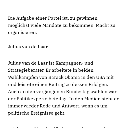
Die Aufgabe einer Partei ist, zu gewinnen,
möglichst viele Mandate zu bekommen, Macht zu
organisieren.
Julius van de Laar
Julius van de Laar ist Kampagnen- und
Strategieberater. Er arbeitete in beiden
Wahlkämpfen von Barack Obama in den USA mit
und leistete einen Beitrag zu dessen Erfolgen.
Auch an den vergangenen Bundestagswahlen war
der Politikexperte beteiligt. In den Medien steht er
immer wieder Rede und Antwort, wenn es um
politische Ereignisse geht.