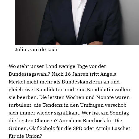
Julius van de Laar
Wo steht unser Land wenige Tage vor der
Bundestagswahl? Nach 16 Jahren tritt Angela
Merkel nicht mehr als Bundeskanzlerin an und
gleich zwei Kandidaten und eine Kandidatin wollen
sie beerben. Die letzten Wochen und Monate waren
turbulent, die Tendenz in den Umfragen verschob
sich immer wieder signifikant. Wer hat am Sonntag
die besten Chancen? Annalena Baerbock für Die
Grünen, Olaf Scholz für die SPD oder Armin Laschet
für die Union?