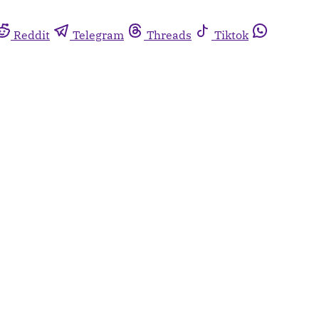
Reddit
Telegram
Threads
Tiktok