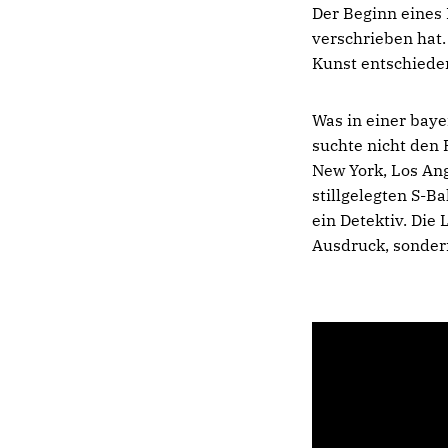
Der Beginn eines
verschrieben hat.
Kunst entschieden
Was in einer baye
suchte nicht den
New York, Los An
stillgelegten S-B
ein Detektiv. Die 
Ausdruck, sonder