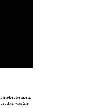
im Atelier kennen,
ist das, was Sie