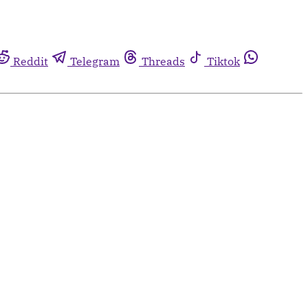
Reddit
Telegram
Threads
Tiktok