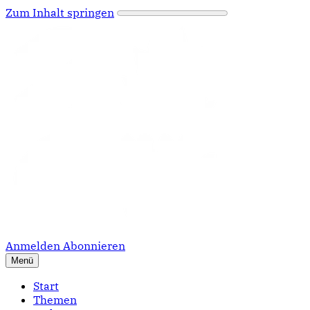
Zum Inhalt springen
Anmelden
Abonnieren
Menü
Start
Themen