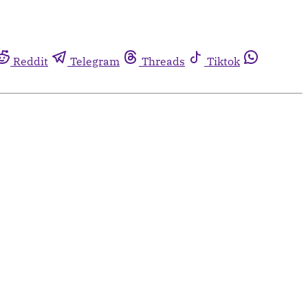
Reddit
Telegram
Threads
Tiktok