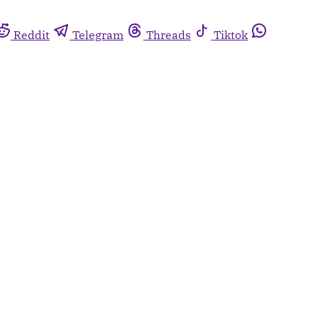
Reddit
Telegram
Threads
Tiktok