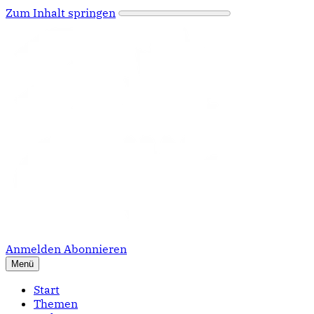
Zum Inhalt springen
Anmelden
Abonnieren
Menü
Start
Themen