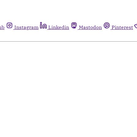
ub
Instagram
Linkedin
Mastodon
Pinterest