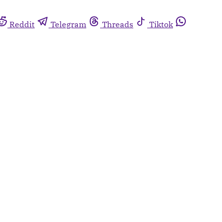
Reddit
Telegram
Threads
Tiktok