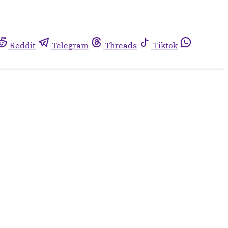
Reddit
Telegram
Threads
Tiktok