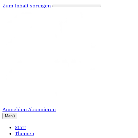
Zum Inhalt springen
Anmelden
Abonnieren
Menü
Start
Themen