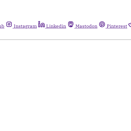
ub
Instagram
Linkedin
Mastodon
Pinterest