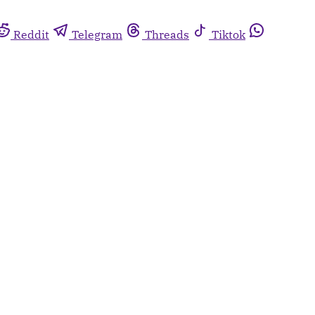
Reddit
Telegram
Threads
Tiktok