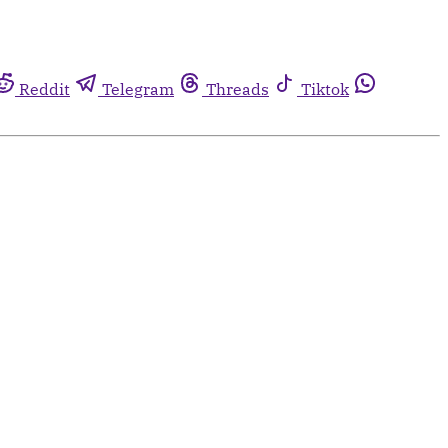
Reddit
Telegram
Threads
Tiktok