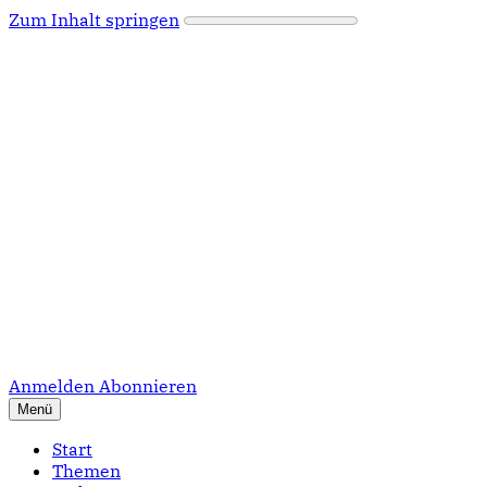
Zum Inhalt springen
Anmelden
Abonnieren
Menü
Start
Themen