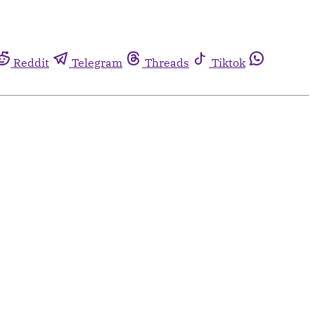
Reddit
Telegram
Threads
Tiktok