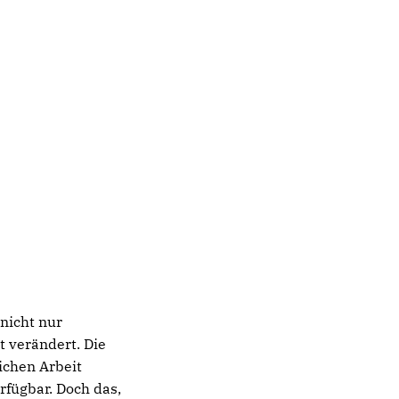
 nicht nur
t verändert. Die
ichen Arbeit
rfügbar. Doch das,