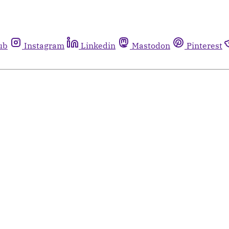
ub
Instagram
Linkedin
Mastodon
Pinterest