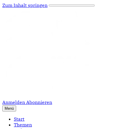
Zum Inhalt springen
Anmelden
Abonnieren
Menü
Start
Themen