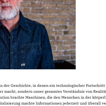
n der Geschichte, in denen ein technologischer Fortschritt
ter macht, sondern unser gesamtes Verständnis von Realitä
lution brachte Maschinen, die den Menschen in der körperl
gitalisierung machte Informationen jederzeit und überall ve