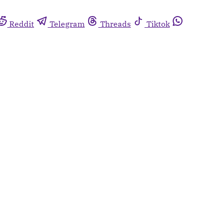
Reddit
Telegram
Threads
Tiktok