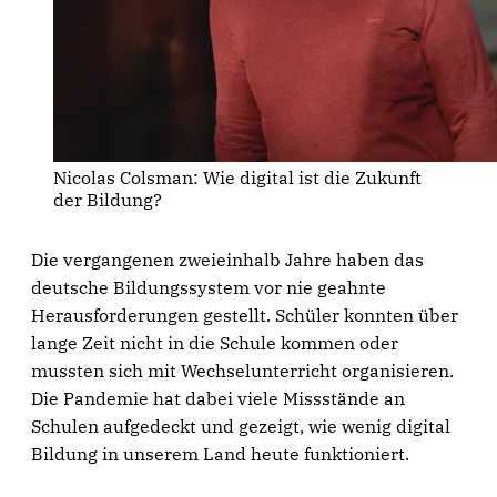
Nicolas Colsman: Wie digital ist die Zukunft 
der Bildung?
Die vergangenen zweieinhalb Jahre haben das
deutsche Bildungssystem vor nie geahnte
Herausforderungen gestellt. Schüler konnten über
lange Zeit nicht in die Schule kommen oder
mussten sich mit Wechselunterricht organisieren.
Die Pandemie hat dabei viele Missstände an
Schulen aufgedeckt und gezeigt, wie wenig digital
Bildung in unserem Land heute funktioniert.