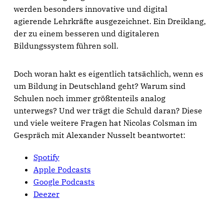
werden besonders innovative und digital
agierende Lehrkräfte ausgezeichnet. Ein Dreiklang,
der zu einem besseren und digitaleren
Bildungssystem führen soll.
Doch woran hakt es eigentlich tatsächlich, wenn es
um Bildung in Deutschland geht? Warum sind
Schulen noch immer größtenteils analog
unterwegs? Und wer trägt die Schuld daran? Diese
und viele weitere Fragen hat Nicolas Colsman im
Gespräch mit Alexander Nusselt beantwortet:
Spotify
Apple Podcasts
Google Podcasts
Deezer