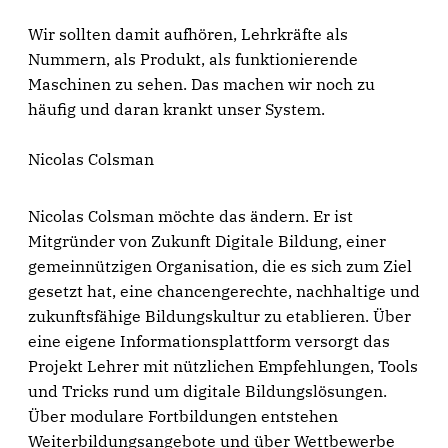
Wir sollten damit aufhören, Lehrkräfte als
Nummern, als Produkt, als funktionierende
Maschinen zu sehen. Das machen wir noch zu
häufig und daran krankt unser System.
Nicolas Colsman
Nicolas Colsman möchte das ändern. Er ist
Mitgründer von Zukunft Digitale Bildung, einer
gemeinnützigen Organisation, die es sich zum Ziel
gesetzt hat, eine chancengerechte, nachhaltige und
zukunftsfähige Bildungskultur zu etablieren. Über
eine eigene Informationsplattform versorgt das
Projekt Lehrer mit nützlichen Empfehlungen, Tools
und Tricks rund um digitale Bildungslösungen.
Über modulare Fortbildungen entstehen
Weiterbildungsangebote und über Wettbewerbe