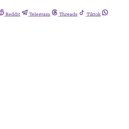
Reddit
Telegram
Threads
Tiktok