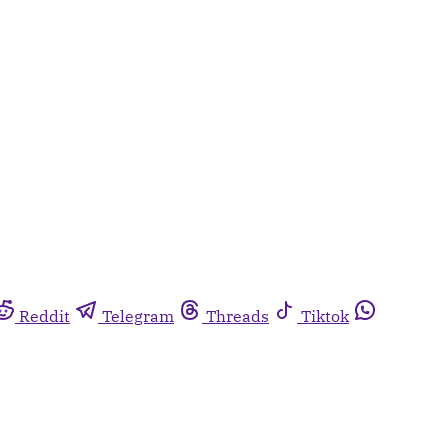
Reddit
Telegram
Threads
Tiktok