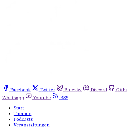
Facebook
Twitter
Bluesky
Discord
Gith
Whatsapp
Youtube
RSS
Start
Themen
Podcasts
Veranstaltungen