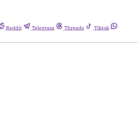
Reddit
Telegram
Threads
Tiktok