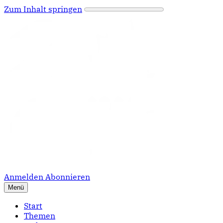
Zum Inhalt springen
Anmelden
Abonnieren
Menü
Start
Themen