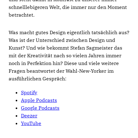
schnelllebigeren Welt, die immer nur den Moment
betrachtet.
Was macht gutes Design eigentlich tatsächlich aus?
Was ist der Unterschied zwischen Design und
Kunst? Und wie bekommt Stefan Sagmeister das
mit der Kreativität nach so vielen Jahren immer
noch in Perfektion hin? Diese und viele weitere
Fragen beantwortet der Wahl-New-Yorker im
ausführlichen Gespräch:
Spotify
Apple Podcasts
Google Podcasts
Deezer
YouTube