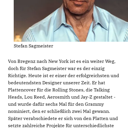
Stefan Sagmeister
Von Bregenz nach New York ist es ein weiter Weg,
doch für Stefan Sagmeister war es der einzig
Richtige. Heute ist er einer der erfolgreichsten und
bedeutendsten Designer unserer Zeit. Er hat
Plattencover für die Rolling Stones, die Talking
Heads, Lou Reed, Aerosmith und Jay-Z gestaltet -
und wurde dafür sechs Mal für den Grammy
nominiert, den er schließlich zwei Mal gewann.
Später verabschiedete er sich von den Platten und
setzte zahlreiche Projekte für unterschiedlichste