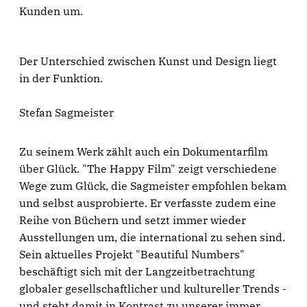
Kunden um.
Der Unterschied zwischen Kunst und Design liegt
in der Funktion.
Stefan Sagmeister
Zu seinem Werk zählt auch ein Dokumentarfilm
über Glück. "The Happy Film" zeigt verschiedene
Wege zum Glück, die Sagmeister empfohlen bekam
und selbst ausprobierte. Er verfasste zudem eine
Reihe von Büchern und setzt immer wieder
Ausstellungen um, die international zu sehen sind.
Sein aktuelles Projekt "Beautiful Numbers"
beschäftigt sich mit der Langzeitbetrachtung
globaler gesellschaftlicher und kultureller Trends -
und steht damit in Kontrast zu unserer immer