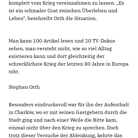
komplett vom Krieg vereinnahmen zu lassen. „Es
ist ein schmaler Grat zwischen Überleben und
Leben“, beschreibt Orth die Situation.
Man kann 100 Artikel lesen und 20 TV-Dokus
sehen, man versteht nicht, wie so viel Alltag
existieren kann und dort gleichzeitig der
schrecklichste Krieg der letzten 80 Jahre in Europa
tobt.
Stephan Orth
Besonders eindrucksvoll war für ihn der Aufenthalt
in Charkiw, wo er mit seinen Gastgebern durch die
Stadt ging und nach einer Weile die Bitte kam,
einmal nicht über den Krieg zu sprechen. Doch
trotz dieser Versuche der Ablenkung, kehrte das