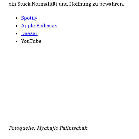
ein Stück Normalität und Hoffnung zu bewahren.
Spotify
Apple Podcasts
Deezer
YouTube
Fotoquelle: Mychajlo Palintschak