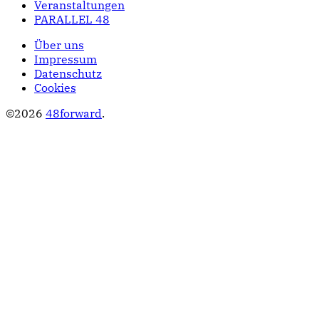
Veranstaltungen
PARALLEL 48
Über uns
Impressum
Datenschutz
Cookies
©2026
48forward
.