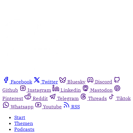
Facebook
Twitter
Bluesky
Discord
Github
Instagram
Linkedin
Mastodon
Pinterest
Reddit
Telegram
Threads
Tiktok
Whatsapp
Youtube
RSS
Start
Themen
Podcasts