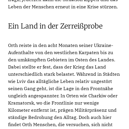
Leben der Menschen erneut in eine Krise stürzen.
Ein Land in der Zerreißprobe
Orth reiste in den acht Monaten seiner Ukraine-
Aufenthalte von den westlichen Karpaten bis zu
den umkämpften Gebieten im Osten des Landes.
Dabei stellte er fest, dass der Krieg das Land
unterschiedlich stark belastet. Während in Städten
wie Lviv das alltägliche Leben relativ ungestört
seinen Gang geht, ist die Lage in den Frontnähe
ungleich angespannter. In Orten wie Charkiw oder
Kramatorsk, wo die Frontlinie nur wenige
Kilometer entfernt ist, prägen Militärpräsenz und
ständige Bedrohung den Alltag. Doch auch hier
findet Orth Menschen, die versuchen, sich nicht