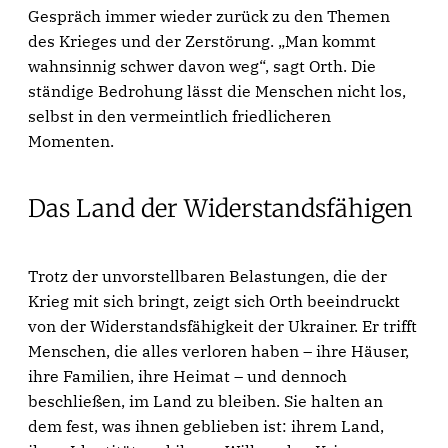
Gespräch immer wieder zurück zu den Themen
des Krieges und der Zerstörung. „Man kommt
wahnsinnig schwer davon weg“, sagt Orth. Die
ständige Bedrohung lässt die Menschen nicht los,
selbst in den vermeintlich friedlicheren
Momenten.
Das Land der Widerstandsfähigen
Trotz der unvorstellbaren Belastungen, die der
Krieg mit sich bringt, zeigt sich Orth beeindruckt
von der Widerstandsfähigkeit der Ukrainer. Er trifft
Menschen, die alles verloren haben – ihre Häuser,
ihre Familien, ihre Heimat – und dennoch
beschließen, im Land zu bleiben. Sie halten an
dem fest, was ihnen geblieben ist: ihrem Land,