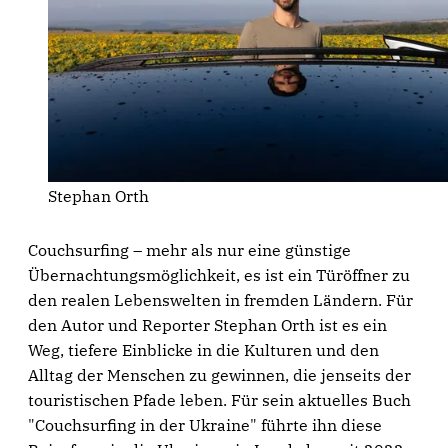
Stephan Orth
Couchsurfing – mehr als nur eine günstige
Übernachtungsmöglichkeit, es ist ein Türöffner zu
den realen Lebenswelten in fremden Ländern. Für
den Autor und Reporter Stephan Orth ist es ein
Weg, tiefere Einblicke in die Kulturen und den
Alltag der Menschen zu gewinnen, die jenseits der
touristischen Pfade leben. Für sein aktuelles Buch
"Couchsurfing in der Ukraine" führte ihn diese