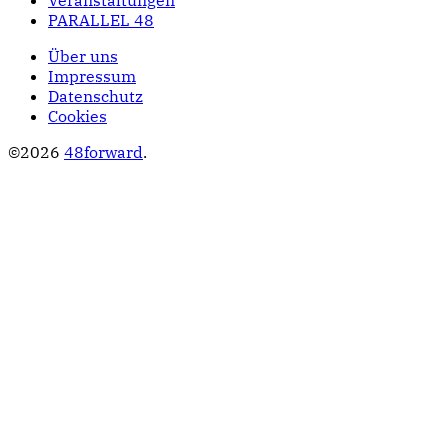
Veranstaltungen
PARALLEL 48
Über uns
Impressum
Datenschutz
Cookies
©2026
48forward
.