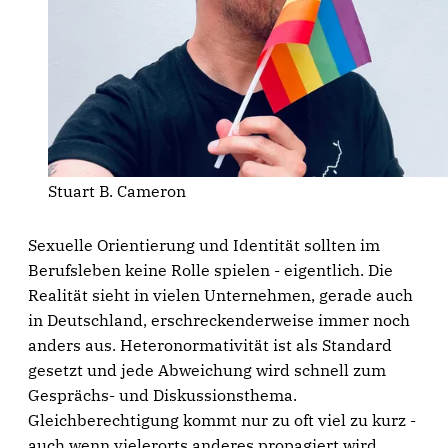
Stuart B. Cameron
Sexuelle Orientierung und Identität sollten im
Berufsleben keine Rolle spielen - eigentlich. Die
Realität sieht in vielen Unternehmen, gerade auch
in Deutschland, erschreckenderweise immer noch
anders aus. Heteronormativität ist als Standard
gesetzt und jede Abweichung wird schnell zum
Gesprächs- und Diskussionsthema.
Gleichberechtigung kommt nur zu oft viel zu kurz -
auch wenn vielerorts anderes propagiert wird.