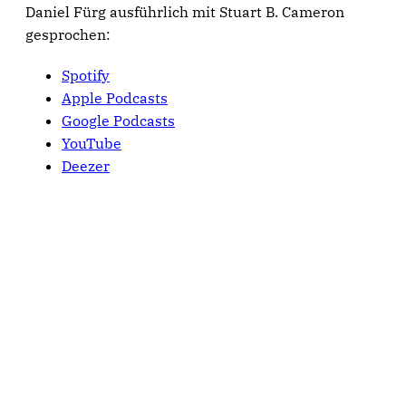
Daniel Fürg ausführlich mit Stuart B. Cameron
gesprochen:
Spotify
Apple Podcasts
Google Podcasts
YouTube
Deezer