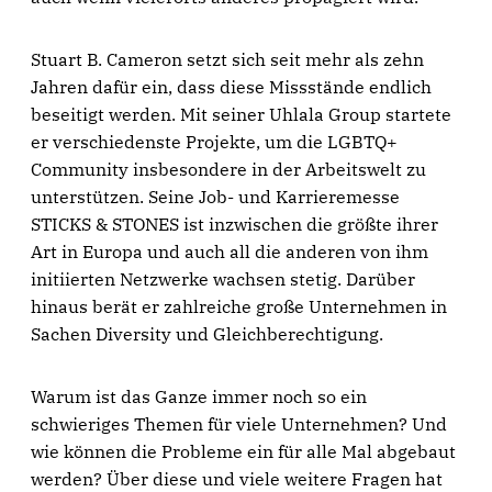
Stuart B. Cameron setzt sich seit mehr als zehn
Jahren dafür ein, dass diese Missstände endlich
beseitigt werden. Mit seiner Uhlala Group startete
er verschiedenste Projekte, um die LGBTQ+
Community insbesondere in der Arbeitswelt zu
unterstützen. Seine Job- und Karrieremesse
STICKS & STONES ist inzwischen die größte ihrer
Art in Europa und auch all die anderen von ihm
initiierten Netzwerke wachsen stetig. Darüber
hinaus berät er zahlreiche große Unternehmen in
Sachen Diversity und Gleichberechtigung.
Warum ist das Ganze immer noch so ein
schwieriges Themen für viele Unternehmen? Und
wie können die Probleme ein für alle Mal abgebaut
werden? Über diese und viele weitere Fragen hat