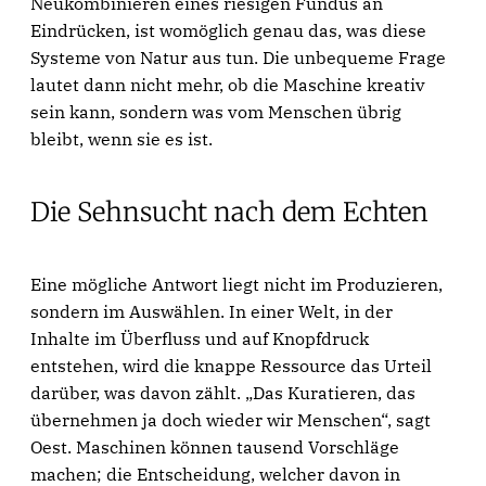
Neukombinieren eines riesigen Fundus an
Eindrücken, ist womöglich genau das, was diese
Systeme von Natur aus tun. Die unbequeme Frage
lautet dann nicht mehr, ob die Maschine kreativ
sein kann, sondern was vom Menschen übrig
bleibt, wenn sie es ist.
Die Sehnsucht nach dem Echten
Eine mögliche Antwort liegt nicht im Produzieren,
sondern im Auswählen. In einer Welt, in der
Inhalte im Überfluss und auf Knopfdruck
entstehen, wird die knappe Ressource das Urteil
darüber, was davon zählt. „Das Kuratieren, das
übernehmen ja doch wieder wir Menschen“, sagt
Oest. Maschinen können tausend Vorschläge
machen; die Entscheidung, welcher davon in