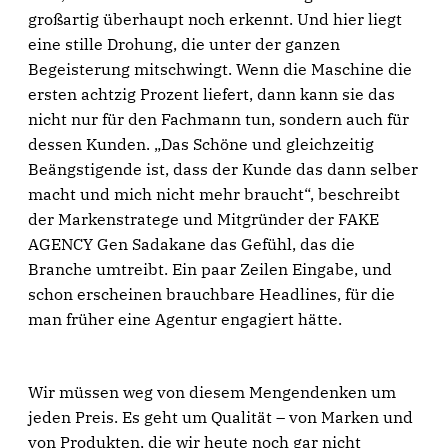
großartig überhaupt noch erkennt. Und hier liegt
eine stille Drohung, die unter der ganzen
Begeisterung mitschwingt. Wenn die Maschine die
ersten achtzig Prozent liefert, dann kann sie das
nicht nur für den Fachmann tun, sondern auch für
dessen Kunden. „Das Schöne und gleichzeitig
Beängstigende ist, dass der Kunde das dann selber
macht und mich nicht mehr braucht“, beschreibt
der Markenstratege und Mitgründer der FAKE
AGENCY Gen Sadakane das Gefühl, das die
Branche umtreibt. Ein paar Zeilen Eingabe, und
schon erscheinen brauchbare Headlines, für die
man früher eine Agentur engagiert hätte.
Wir müssen weg von diesem Mengendenken um
jeden Preis. Es geht um Qualität – von Marken und
von Produkten, die wir heute noch gar nicht