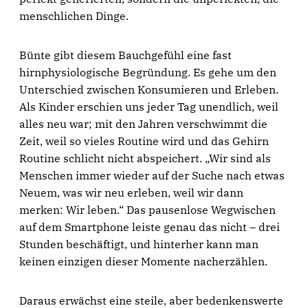
menschlichen Dinge.
Bünte gibt diesem Bauchgefühl eine fast
hirnphysiologische Begründung. Es gehe um den
Unterschied zwischen Konsumieren und Erleben.
Als Kinder erschien uns jeder Tag unendlich, weil
alles neu war; mit den Jahren verschwimmt die
Zeit, weil so vieles Routine wird und das Gehirn
Routine schlicht nicht abspeichert. „Wir sind als
Menschen immer wieder auf der Suche nach etwas
Neuem, was wir neu erleben, weil wir dann
merken: Wir leben.“ Das pausenlose Wegwischen
auf dem Smartphone leiste genau das nicht – drei
Stunden beschäftigt, und hinterher kann man
keinen einzigen dieser Momente nacherzählen.
Daraus erwächst eine steile, aber bedenkenswerte