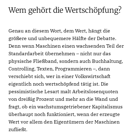
Wem gehört die Wertschöpfung?
Genau an diesem Wort, dem Wert, hängt die
größere und unbequemere Hälfte der Debatte.
Denn wenn Maschinen einen wachsenden Teil der
Standardarbeit übernehmen – nicht nur das
physische Fließband, sondern auch Buchhaltung,
Controlling, Texten, Programmieren –, dann
verschiebt sich, wer in einer Volkswirtschaft
eigentlich noch wertschöpfend tätig ist. Die
pessimistische Lesart malt Arbeitslosenquoten
von dreißig Prozent und mehr an die Wand und
fragt, ob ein wachstumsgetriebener Kapitalismus
überhaupt noch funktioniert, wenn der erzeugte
Wert vor allem den Eigentümern der Maschinen
zufließt.