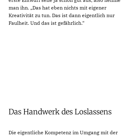
man ihn. „Das hat eben nichts mit eigener
Kreativität zu tun. Das ist dann eigentlich nur
Faulheit. Und das ist gefährlich.“
Das Handwerk des Loslassens
Die eigentliche Kompetenz im Umgang mit der