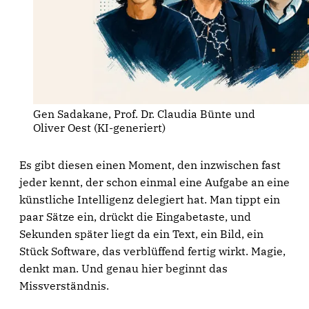
Gen Sadakane, Prof. Dr. Claudia Bünte und 
Oliver Oest (KI-generiert)
Es gibt diesen einen Moment, den inzwischen fast
jeder kennt, der schon einmal eine Aufgabe an eine
künstliche Intelligenz delegiert hat. Man tippt ein
paar Sätze ein, drückt die Eingabetaste, und
Sekunden später liegt da ein Text, ein Bild, ein
Stück Software, das verblüffend fertig wirkt. Magie,
denkt man. Und genau hier beginnt das
Missverständnis.