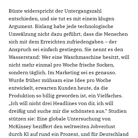
Bünte widerspricht der Untergangszahl
entschieden, und sie tut es mit einem klugen
Argument. Bislang habe jede technologische
Umwälzung nicht dazu geführt, dass die Menschen
sich mit dem Erreichten zufriedengaben – der
Anspruch sei einfach gestiegen. Sie nennt es den
Wasserstand: Wer eine Waschmaschine besitzt, will
nicht mehr einmal pro Woche frische Socken,
sondern täglich. Im Marketing sei es genauso.
Wurde früher mühsam eine Idee pro Woche
entwickelt, erwarten Kunden heute, da die
Produktion so billig geworden ist, ein Vielfaches.
„Ich will nicht drei Headlines von dir, ich will
dreißig und suche mir die schönsten aus.“ Studien
stützen sie: Eine globale Untersuchung von
McKinsey beziffert den weltweiten Jobverlust
durch KI auf rund ein Prozent, und für Deutschland