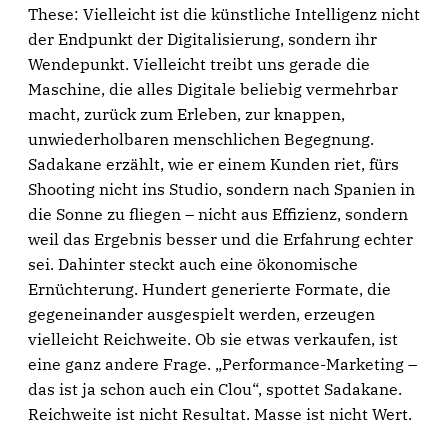
These: Vielleicht ist die künstliche Intelligenz nicht
der Endpunkt der Digitalisierung, sondern ihr
Wendepunkt. Vielleicht treibt uns gerade die
Maschine, die alles Digitale beliebig vermehrbar
macht, zurück zum Erleben, zur knappen,
unwiederholbaren menschlichen Begegnung.
Sadakane erzählt, wie er einem Kunden riet, fürs
Shooting nicht ins Studio, sondern nach Spanien in
die Sonne zu fliegen – nicht aus Effizienz, sondern
weil das Ergebnis besser und die Erfahrung echter
sei. Dahinter steckt auch eine ökonomische
Ernüchterung. Hundert generierte Formate, die
gegeneinander ausgespielt werden, erzeugen
vielleicht Reichweite. Ob sie etwas verkaufen, ist
eine ganz andere Frage. „Performance-Marketing –
das ist ja schon auch ein Clou“, spottet Sadakane.
Reichweite ist nicht Resultat. Masse ist nicht Wert.