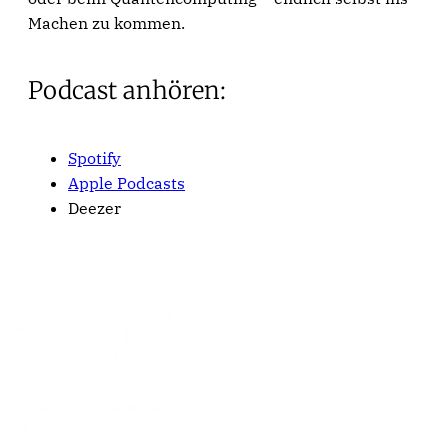
Machen zu kommen.
Podcast anhören:
Spotify
Apple Podcasts
Deezer