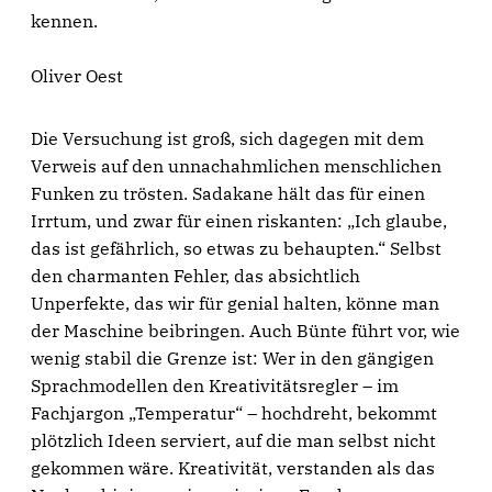
kennen.
Oliver Oest
Die Versuchung ist groß, sich dagegen mit dem
Verweis auf den unnachahmlichen menschlichen
Funken zu trösten. Sadakane hält das für einen
Irrtum, und zwar für einen riskanten: „Ich glaube,
das ist gefährlich, so etwas zu behaupten.“ Selbst
den charmanten Fehler, das absichtlich
Unperfekte, das wir für genial halten, könne man
der Maschine beibringen. Auch Bünte führt vor, wie
wenig stabil die Grenze ist: Wer in den gängigen
Sprachmodellen den Kreativitätsregler – im
Fachjargon „Temperatur“ – hochdreht, bekommt
plötzlich Ideen serviert, auf die man selbst nicht
gekommen wäre. Kreativität, verstanden als das