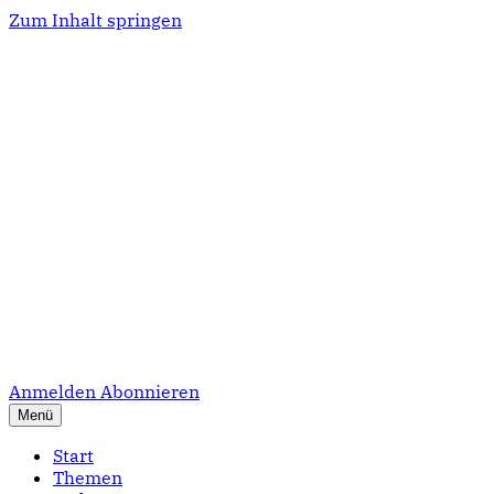
Zum Inhalt springen
Anmelden
Abonnieren
Menü
Start
Themen