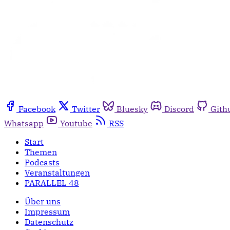
Facebook
Twitter
Bluesky
Discord
Gith
Whatsapp
Youtube
RSS
Start
Themen
Podcasts
Veranstaltungen
PARALLEL 48
Über uns
Impressum
Datenschutz