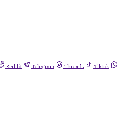
Reddit
Telegram
Threads
Tiktok