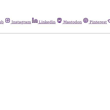
ub
Instagram
Linkedin
Mastodon
Pinterest