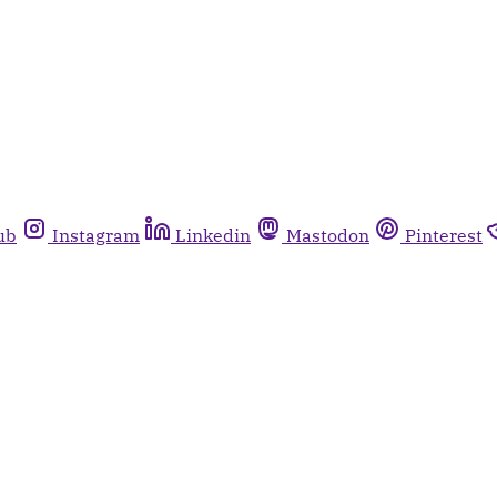
ub
Instagram
Linkedin
Mastodon
Pinterest