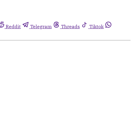
Reddit
Telegram
Threads
Tiktok