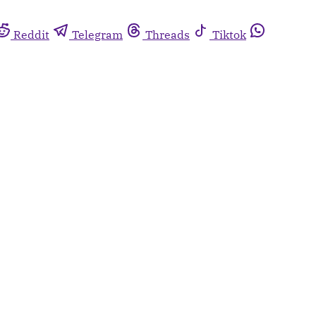
Reddit
Telegram
Threads
Tiktok