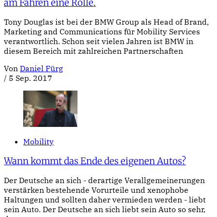
am Fahren eine Rolle.
Tony Douglas ist bei der BMW Group als Head of Brand,
Marketing and Communications für Mobility Services
verantwortlich. Schon seit vielen Jahren ist BMW in
diesem Bereich mit zahlreichen Partnerschaften
Von
Daniel Fürg
/
5 Sep. 2017
Mobility
Wann kommt das Ende des eigenen Autos?
Der Deutsche an sich - derartige Verallgemeinerungen
verstärken bestehende Vorurteile und xenophobe
Haltungen und sollten daher vermieden werden - liebt
sein Auto. Der Deutsche an sich liebt sein Auto so sehr,