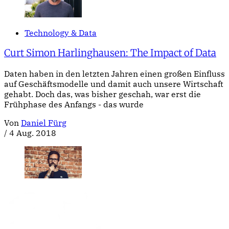
Technology & Data
Curt Simon Harlinghausen: The Impact of Data
Daten haben in den letzten Jahren einen großen Einfluss
auf Geschäftsmodelle und damit auch unsere Wirtschaft
gehabt. Doch das, was bisher geschah, war erst die
Frühphase des Anfangs - das wurde
Von
Daniel Fürg
/
4 Aug. 2018