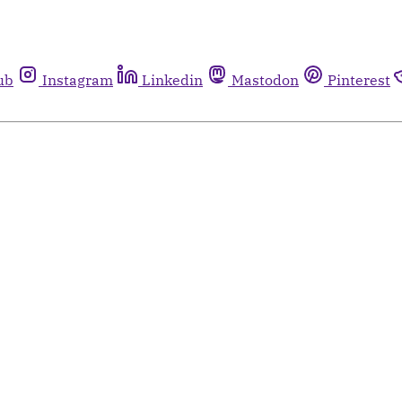
ub
Instagram
Linkedin
Mastodon
Pinterest