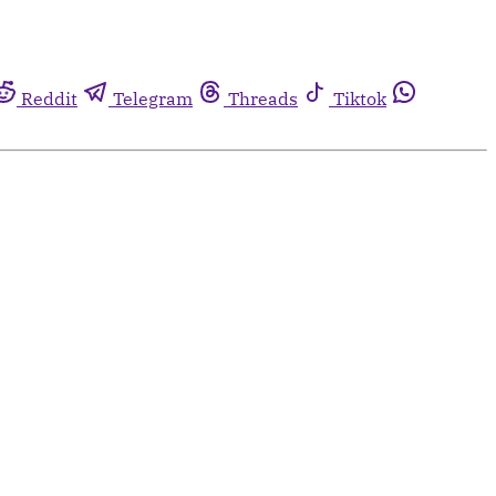
Reddit
Telegram
Threads
Tiktok