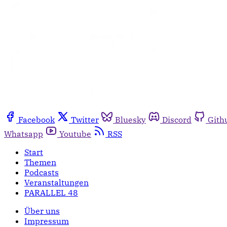
Facebook
Twitter
Bluesky
Discord
Gith
Whatsapp
Youtube
RSS
Start
Themen
Podcasts
Veranstaltungen
PARALLEL 48
Über uns
Impressum