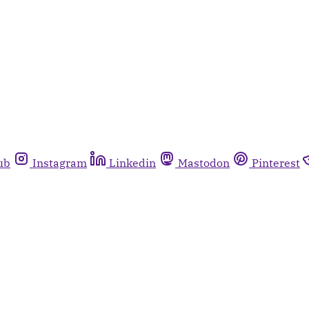
ub
Instagram
Linkedin
Mastodon
Pinterest