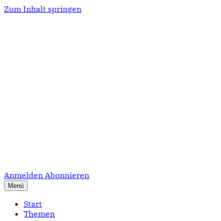
Zum Inhalt springen
Anmelden
Abonnieren
Menü
Start
Themen