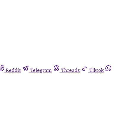
Reddit
Telegram
Threads
Tiktok