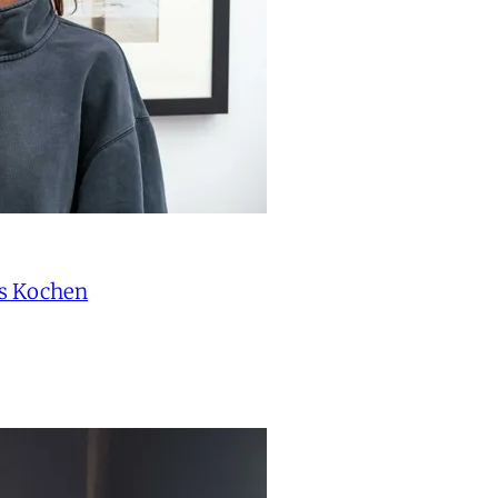
as Kochen