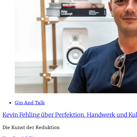
Gin And Talk
Kevin Fehling über Perfektion, Handwerk und Kul
Die Kunst der Reduktion