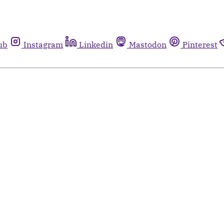
ub
Instagram
Linkedin
Mastodon
Pinterest