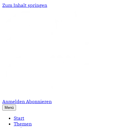
Zum Inhalt springen
Anmelden
Abonnieren
Menü
Start
Themen