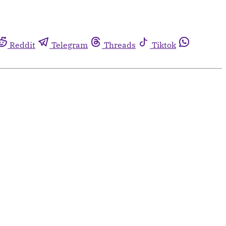
Reddit
Telegram
Threads
Tiktok