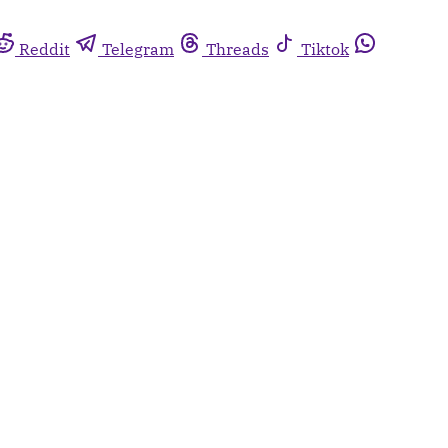
Reddit
Telegram
Threads
Tiktok