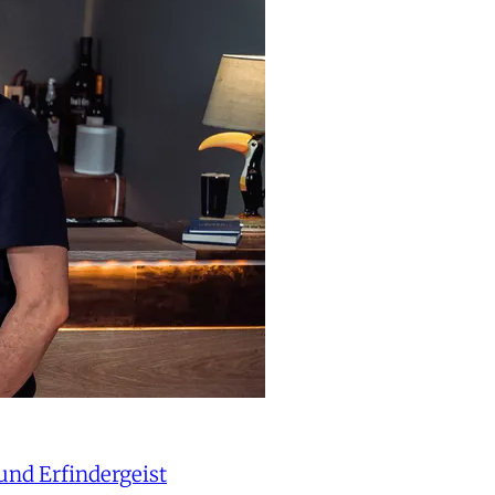
und Erfindergeist