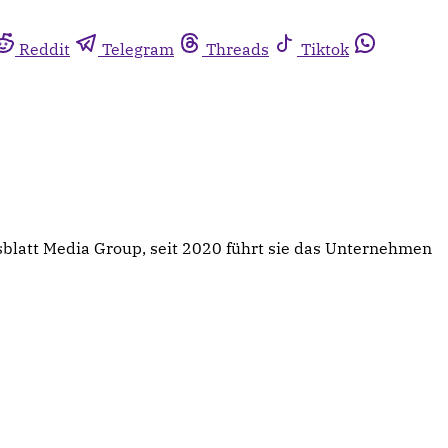
Reddit
Telegram
Threads
Tiktok
sblatt Media Group, seit 2020 führt sie das Unternehmen