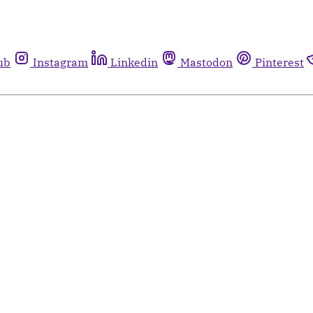
ub
Instagram
Linkedin
Mastodon
Pinterest