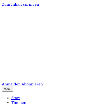
Zum Inhalt springen
Anmelden
Abonnieren
Menü
Start
Themen