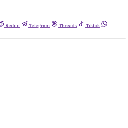
Reddit
Telegram
Threads
Tiktok