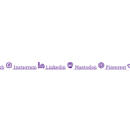
ub
Instagram
Linkedin
Mastodon
Pinterest