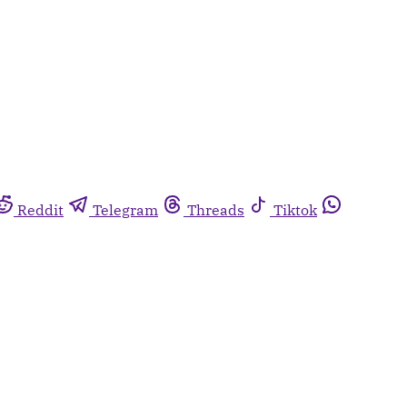
Reddit
Telegram
Threads
Tiktok