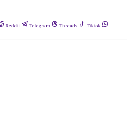
Reddit
Telegram
Threads
Tiktok