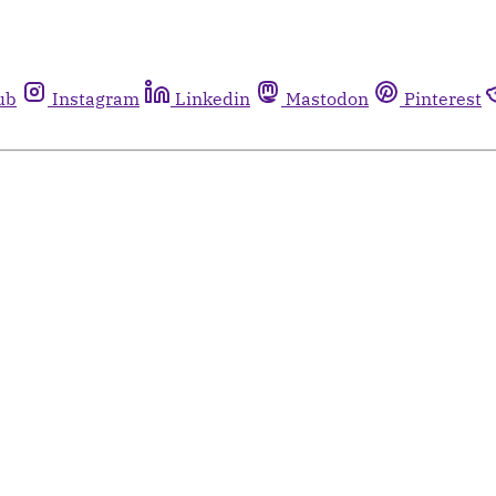
ub
Instagram
Linkedin
Mastodon
Pinterest