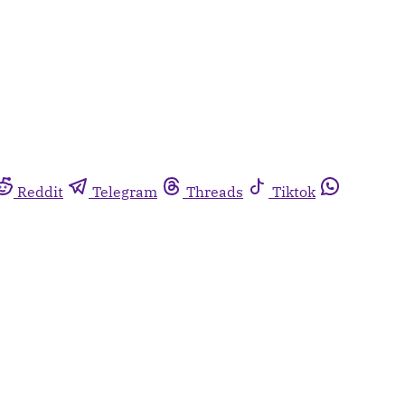
Reddit
Telegram
Threads
Tiktok