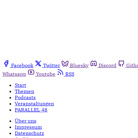
Facebook
Twitter
Bluesky
Discord
Gith
Whatsapp
Youtube
RSS
Start
Themen
Podcasts
Veranstaltungen
PARALLEL 48
Über uns
Impressum
Datenschutz