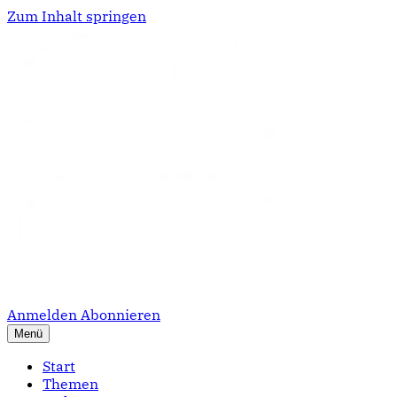
Zum Inhalt springen
Anmelden
Abonnieren
Menü
Start
Themen