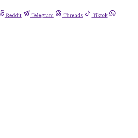
Reddit
Telegram
Threads
Tiktok