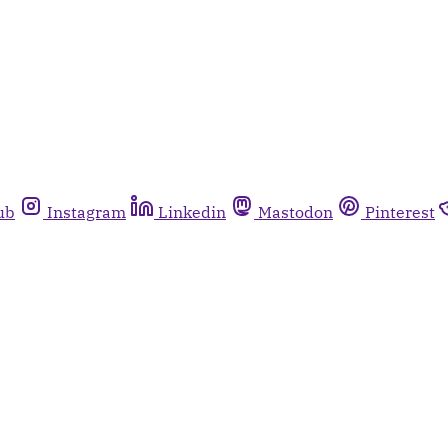
ub
Instagram
Linkedin
Mastodon
Pinterest