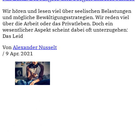
Wir hören und lesen viel über seelischen Belastungen
und mögliche Bewältigungsstrategien. Wir reden viel
über die Arbeit oder das Privatleben. Doch ein
wesentlicher Aspekt scheint dabei oft unterzugehen:
Das Leid
Von
Alexander Nusselt
/
9 Apr. 2021