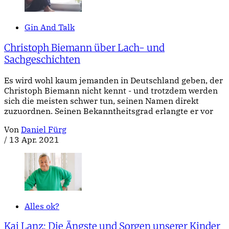
Gin And Talk
Christoph Biemann über Lach- und
Sachgeschichten
Es wird wohl kaum jemanden in Deutschland geben, der
Christoph Biemann nicht kennt - und trotzdem werden
sich die meisten schwer tun, seinen Namen direkt
zuzuordnen. Seinen Bekanntheitsgrad erlangte er vor
Von
Daniel Fürg
/
13 Apr. 2021
Alles ok?
Kai Lanz: Die Ängste und Sorgen unserer Kinder