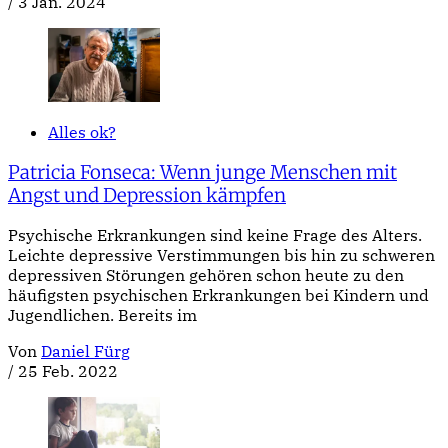
/
3 Jan. 2024
Alles ok?
Patricia Fonseca: Wenn junge Menschen mit
Angst und Depression kämpfen
Psychische Erkrankungen sind keine Frage des Alters.
Leichte depressive Verstimmungen bis hin zu schweren
depressiven Störungen gehören schon heute zu den
häufigsten psychischen Erkrankungen bei Kindern und
Jugendlichen. Bereits im
Von
Daniel Fürg
/
25 Feb. 2022