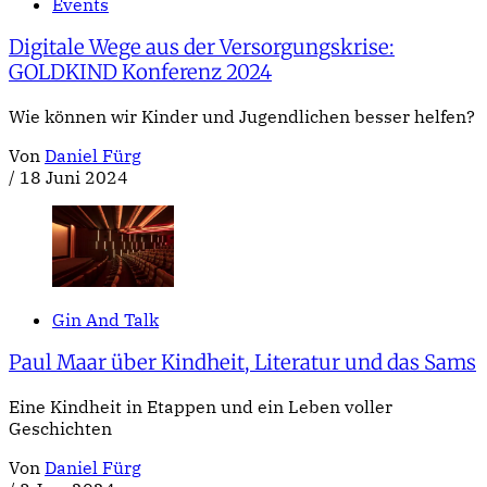
Events
Digitale Wege aus der Versorgungskrise:
GOLDKIND Konferenz 2024
Wie können wir Kinder und Jugendlichen besser helfen?
Von
Daniel Fürg
/
18 Juni 2024
Gin And Talk
Paul Maar über Kindheit, Literatur und das Sams
Eine Kindheit in Etappen und ein Leben voller
Geschichten
Von
Daniel Fürg