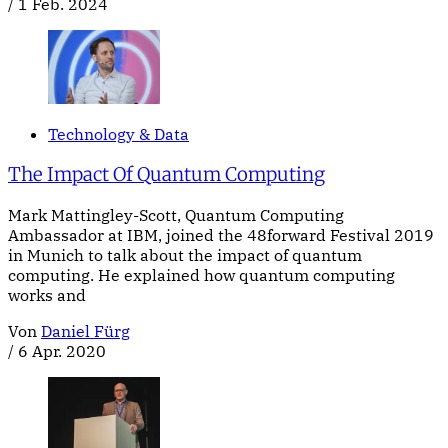
/
1 Feb. 2024
Technology & Data
The Impact Of Quantum Computing
Mark Mattingley-Scott, Quantum Computing
Ambassador at IBM, joined the 48forward Festival 2019
in Munich to talk about the impact of quantum
computing. He explained how quantum computing
works and
Von
Daniel Fürg
/
6 Apr. 2020