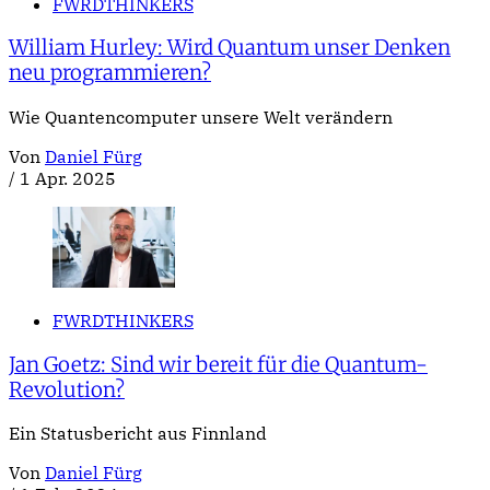
FWRDTHINKERS
William Hurley: Wird Quantum unser Denken
neu programmieren?
Wie Quantencomputer unsere Welt verändern
Von
Daniel Fürg
/
1 Apr. 2025
FWRDTHINKERS
Jan Goetz: Sind wir bereit für die Quantum-
Revolution?
Ein Statusbericht aus Finnland
Von
Daniel Fürg