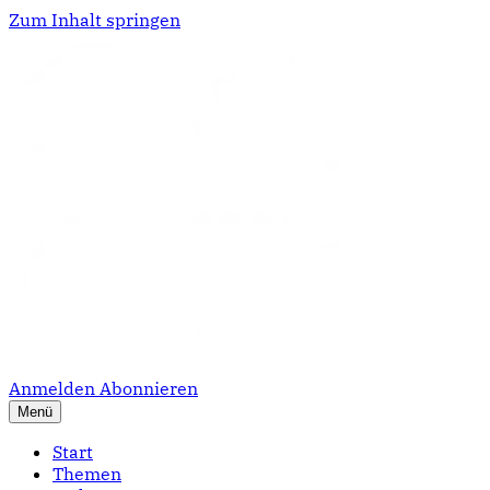
Zum Inhalt springen
Anmelden
Abonnieren
Menü
Start
Themen