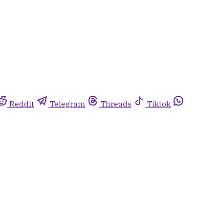
Reddit
Telegram
Threads
Tiktok