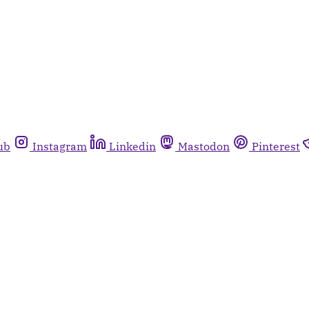
ub
Instagram
Linkedin
Mastodon
Pinterest