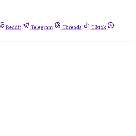
Reddit
Telegram
Threads
Tiktok