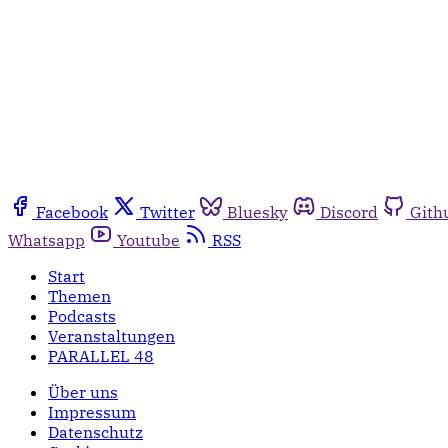
Facebook
Twitter
Bluesky
Discord
Gith
Whatsapp
Youtube
RSS
Start
Themen
Podcasts
Veranstaltungen
PARALLEL 48
Über uns
Impressum
Datenschutz