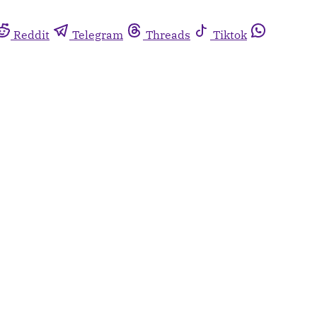
Reddit
Telegram
Threads
Tiktok