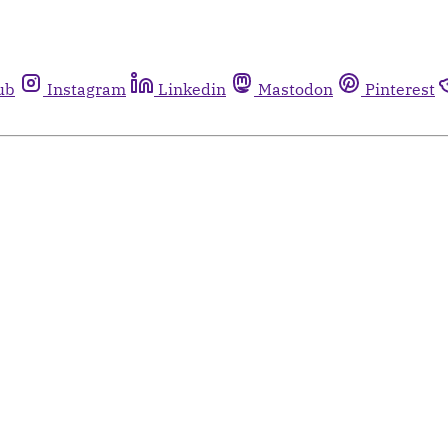
ub
Instagram
Linkedin
Mastodon
Pinterest