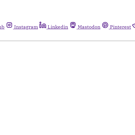
ub
Instagram
Linkedin
Mastodon
Pinterest