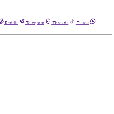
Reddit
Telegram
Threads
Tiktok