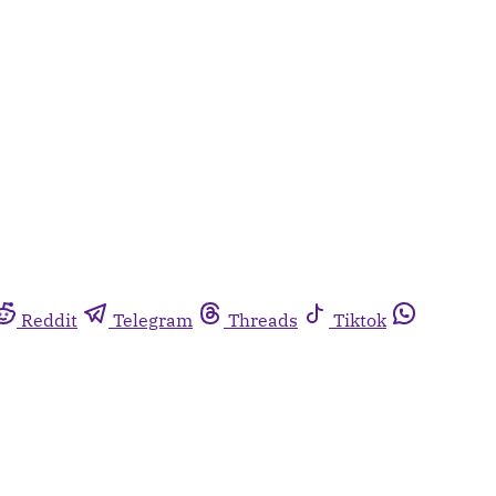
Reddit
Telegram
Threads
Tiktok