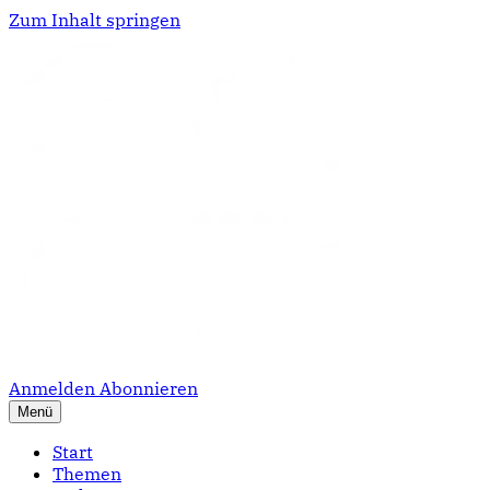
Zum Inhalt springen
Anmelden
Abonnieren
Menü
Start
Themen