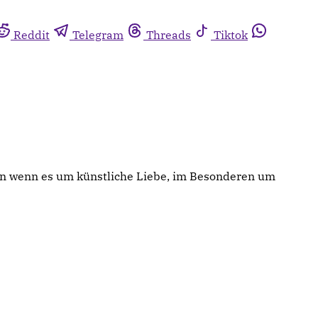
Reddit
Telegram
Threads
Tiktok
enn wenn es um künstliche Liebe, im Besonderen um