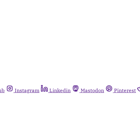
ub
Instagram
Linkedin
Mastodon
Pinterest