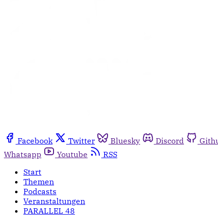
Facebook
Twitter
Bluesky
Discord
Gith
Whatsapp
Youtube
RSS
Start
Themen
Podcasts
Veranstaltungen
PARALLEL 48