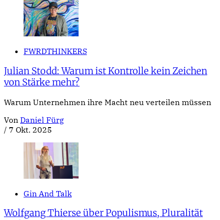
FWRDTHINKERS
Julian Stodd: Warum ist Kontrolle kein Zeichen
von Stärke mehr?
Warum Unternehmen ihre Macht neu verteilen müssen
Von
Daniel Fürg
/
7 Okt. 2025
Gin And Talk
Wolfgang Thierse über Populismus, Pluralität