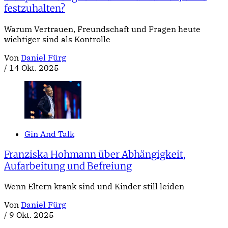
festzuhalten?
Warum Vertrauen, Freundschaft und Fragen heute
wichtiger sind als Kontrolle
Von
Daniel Fürg
/
14 Okt. 2025
Gin And Talk
Franziska Hohmann über Abhängigkeit,
Aufarbeitung und Befreiung
Wenn Eltern krank sind und Kinder still leiden
Von
Daniel Fürg
/
9 Okt. 2025