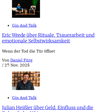
Gin And Talk
Eric Wrede über Rituale, Trauerarbeit und
emotionale Selbstwirksamkeit
Wenn der Tod die Tür öffnet
Von
Daniel Fürg
/
27 Nov. 2025
Gin And Talk
Julian Heißler über Geld, Einfluss und die