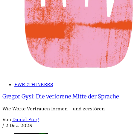
FWRDTHINKERS
Gregor Gysi: Die verlorene Mitte der Sprache
Wie Worte Vertrauen formen – und zerstören
Von
Daniel Fürg
/
2 Dez. 2025