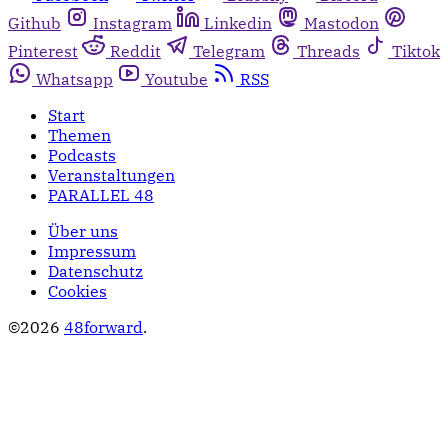
Github
Instagram
Linkedin
Mastodon
Pinterest
Reddit
Telegram
Threads
Tiktok
Whatsapp
Youtube
RSS
Start
Themen
Podcasts
Veranstaltungen
PARALLEL 48
Über uns
Impressum
Datenschutz
Cookies
©2026
48forward
.