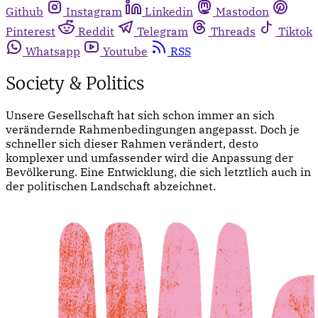
Github
Instagram
Linkedin
Mastodon
Pinterest
Reddit
Telegram
Threads
Tiktok
Whatsapp
Youtube
RSS
Society & Politics
Unsere Gesellschaft hat sich schon immer an sich
verändernde Rahmenbedingungen angepasst. Doch je
schneller sich dieser Rahmen verändert, desto
komplexer und umfassender wird die Anpassung der
Bevölkerung. Eine Entwicklung, die sich letztlich auch in
der politischen Landschaft abzeichnet.