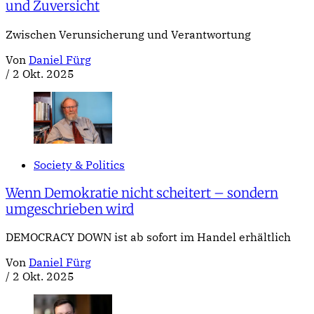
und Zuversicht
Zwischen Verunsicherung und Verantwortung
Von
Daniel Fürg
/
2 Okt. 2025
Society & Politics
Wenn Demokratie nicht scheitert – sondern
umgeschrieben wird
DEMOCRACY DOWN ist ab sofort im Handel erhältlich
Von
Daniel Fürg
/
2 Okt. 2025