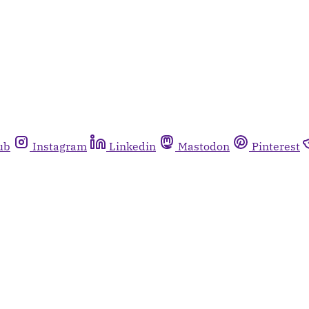
ub
Instagram
Linkedin
Mastodon
Pinterest