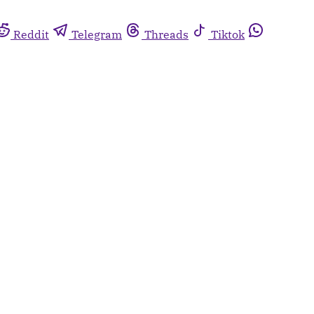
Reddit
Telegram
Threads
Tiktok