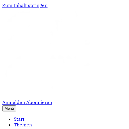
Zum Inhalt springen
Anmelden
Abonnieren
Menü
Start
Themen