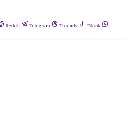
Reddit
Telegram
Threads
Tiktok