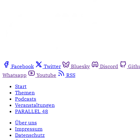
Facebook
Twitter
Bluesky
Discord
Gith
Whatsapp
Youtube
RSS
Start
Themen
Podcasts
Veranstaltungen
PARALLEL 48
Über uns
Impressum
Datenschutz