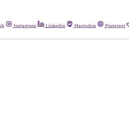
ub
Instagram
Linkedin
Mastodon
Pinterest