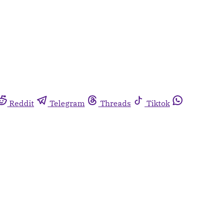
Reddit
Telegram
Threads
Tiktok