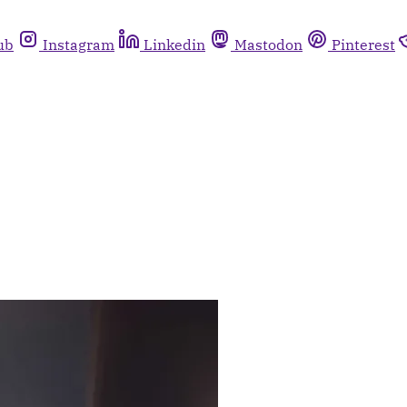
ub
Instagram
Linkedin
Mastodon
Pinterest