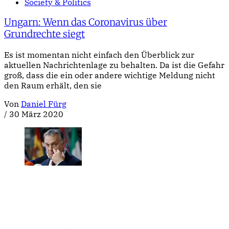
Society & Politics
Ungarn: Wenn das Coronavirus über
Grundrechte siegt
Es ist momentan nicht einfach den Überblick zur
aktuellen Nachrichtenlage zu behalten. Da ist die Gefahr
groß, dass die ein oder andere wichtige Meldung nicht
den Raum erhält, den sie
Von
Daniel Fürg
/
30 März 2020