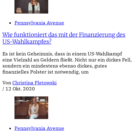
Pennsylvania Avenue
Wie funktioniert das mit der Finanzierung des
US-Wahlkampfes?
Es ist kein Geheimnis, dass in einem US-Wahlkampf
eine Vielzahl an Geldern fließt. Nicht nur ein dickes Fell,
sondern ein mindestens ebenso dickes, gutes
finanzielles Polster ist notwendig, um
Von
Christina Pletowski
/
12 Okt. 2020
Pennsylvania Avenue