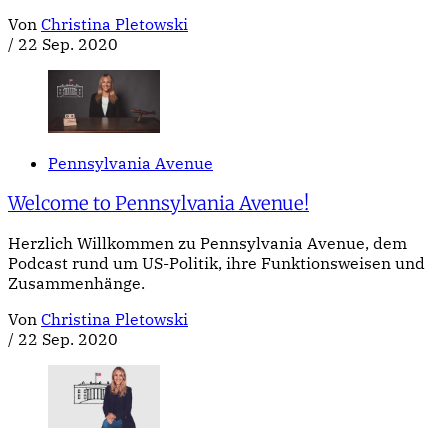
Von
Christina Pletowski
/
22 Sep. 2020
Pennsylvania Avenue
Welcome to Pennsylvania Avenue!
Herzlich Willkommen zu Pennsylvania Avenue, dem
Podcast rund um US-Politik, ihre Funktionsweisen und
Zusammenhänge.
Von
Christina Pletowski
/
22 Sep. 2020