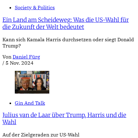
Society & Politics
Ein Land am Scheideweg: Was die US-Wahl für
die Zukunft der Welt bedeutet
Kann sich Kamala Harris durchsetzen oder siegt Donald
Trump?
Von
Daniel Fürg
/
5 Nov. 2024
Gin And Talk
Julius van de Laar über Trump, Harris und die
Wahl
Auf der Zielgeraden zur US-Wahl