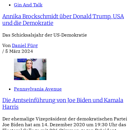
Gin And Talk
Annika Brockschmidt über Donald Trump, USA
und die Demokratie
Das Schicksalsjahr der US-Demokratie
Von
Daniel Fürg
/
5 März 2024
Pennsylvania Avenue
Die Amtseinführung von Joe Biden und Kamala
Harris
Der ehemalige Vizepräsident der demokratischen Partei
Joe Biden hat am 14. Dezember 2020 um 19:30 Uhr das