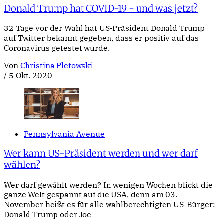
Donald Trump hat COVID-19 - und was jetzt?
32 Tage vor der Wahl hat US-Präsident Donald Trump
auf Twitter bekannt gegeben, dass er positiv auf das
Coronavirus getestet wurde.
Von
Christina Pletowski
/
5 Okt. 2020
Pennsylvania Avenue
Wer kann US-Präsident werden und wer darf
wählen?
Wer darf gewählt werden? In wenigen Wochen blickt die
ganze Welt gespannt auf die USA, denn am 03.
November heißt es für alle wahlberechtigten US-Bürger:
Donald Trump oder Joe