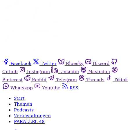
Facebook
Twitter
Bluesky
Discord
Github
Instagram
Linkedin
Mastodon
Pinterest
Reddit
Telegram
Threads
Tiktok
Whatsapp
Youtube
RSS
Start
Themen
Podcasts
Veranstaltungen
PARALLEL 48