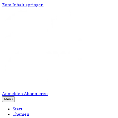
Zum Inhalt springen
Anmelden
Abonnieren
Menü
Start
Themen