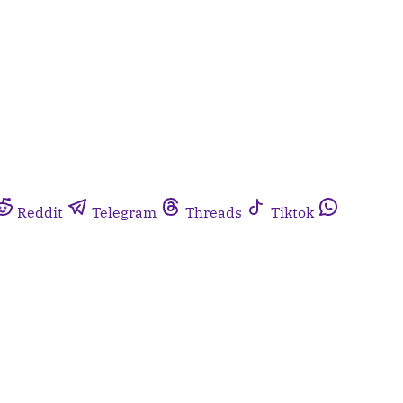
Reddit
Telegram
Threads
Tiktok