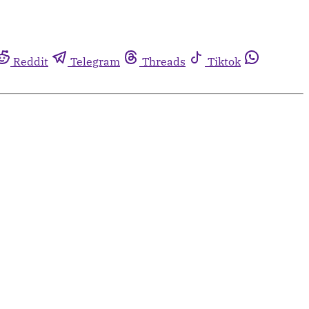
Reddit
Telegram
Threads
Tiktok