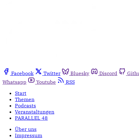
Facebook
Twitter
Bluesky
Discord
Gith
Whatsapp
Youtube
RSS
Start
Themen
Podcasts
Veranstaltungen
PARALLEL 48
Über uns
Impressum