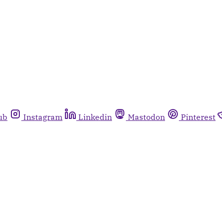
ub
Instagram
Linkedin
Mastodon
Pinterest