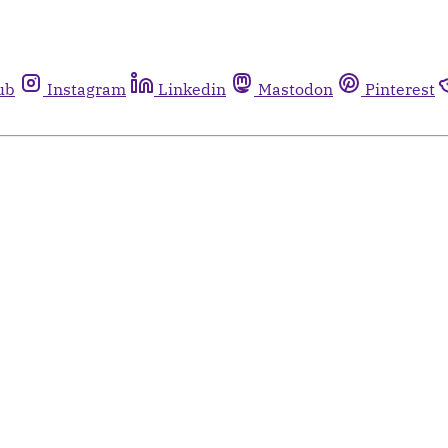
ub
Instagram
Linkedin
Mastodon
Pinterest