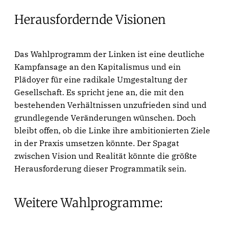
Herausfordernde Visionen
Das Wahlprogramm der Linken ist eine deutliche
Kampfansage an den Kapitalismus und ein
Plädoyer für eine radikale Umgestaltung der
Gesellschaft. Es spricht jene an, die mit den
bestehenden Verhältnissen unzufrieden sind und
grundlegende Veränderungen wünschen. Doch
bleibt offen, ob die Linke ihre ambitionierten Ziele
in der Praxis umsetzen könnte. Der Spagat
zwischen Vision und Realität könnte die größte
Herausforderung dieser Programmatik sein.
Weitere Wahlprogramme: