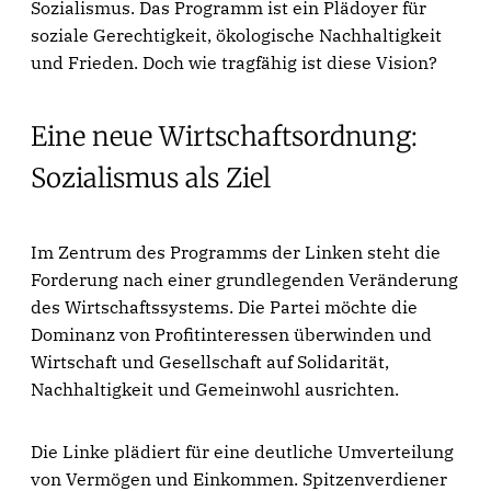
Sozialismus. Das Programm ist ein Plädoyer für
soziale Gerechtigkeit, ökologische Nachhaltigkeit
und Frieden. Doch wie tragfähig ist diese Vision?
Eine neue Wirtschaftsordnung:
Sozialismus als Ziel
Im Zentrum des Programms der Linken steht die
Forderung nach einer grundlegenden Veränderung
des Wirtschaftssystems. Die Partei möchte die
Dominanz von Profitinteressen überwinden und
Wirtschaft und Gesellschaft auf Solidarität,
Nachhaltigkeit und Gemeinwohl ausrichten.
Die Linke plädiert für eine deutliche Umverteilung
von Vermögen und Einkommen. Spitzenverdiener