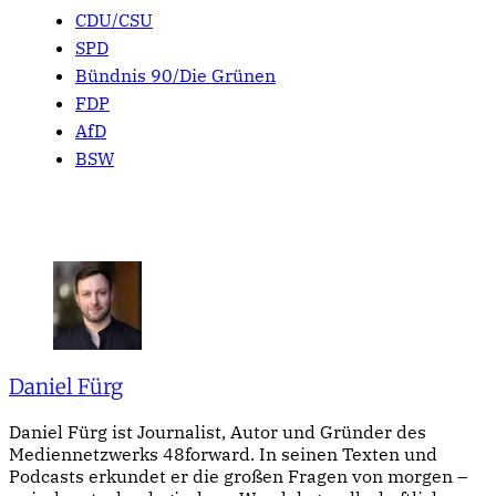
CDU/CSU
SPD
Bündnis 90/Die Grünen
FDP
AfD
BSW
Daniel Fürg
Daniel Fürg ist Journalist, Autor und Gründer des
Mediennetzwerks 48forward. In seinen Texten und
Podcasts erkundet er die großen Fragen von morgen –