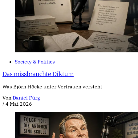
Society & Politics
Das missbrauchte Diktum
Was Björn Höcke unter Vertrauen versteht
Von
Daniel Fürg
/
4 Mai 2026