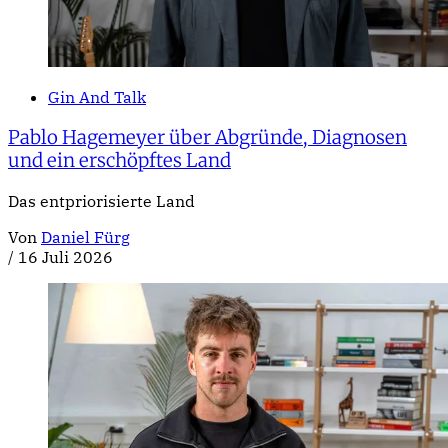
Gin And Talk
Pablo Hagemeyer über Abgründe, Diagnosen
und ein erschöpftes Land
Das entpriorisierte Land
Von
Daniel Fürg
/
16 Juli 2026