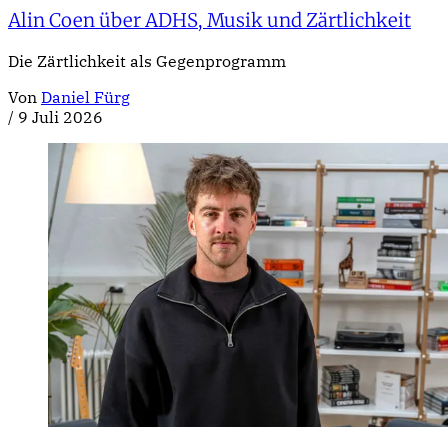
Alin Coen über ADHS, Musik und Zärtlichkeit
Die Zärtlichkeit als Gegenprogramm
Von
Daniel Fürg
/
9 Juli 2026