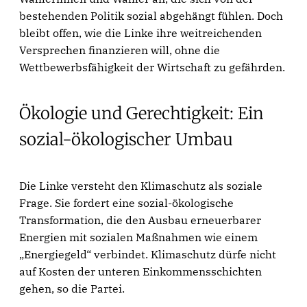
bestehenden Politik sozial abgehängt fühlen. Doch
bleibt offen, wie die Linke ihre weitreichenden
Versprechen finanzieren will, ohne die
Wettbewerbsfähigkeit der Wirtschaft zu gefährden.
Ökologie und Gerechtigkeit: Ein
sozial-ökologischer Umbau
Die Linke versteht den Klimaschutz als soziale
Frage. Sie fordert eine sozial-ökologische
Transformation, die den Ausbau erneuerbarer
Energien mit sozialen Maßnahmen wie einem
„Energiegeld“ verbindet. Klimaschutz dürfe nicht
auf Kosten der unteren Einkommensschichten
gehen, so die Partei.