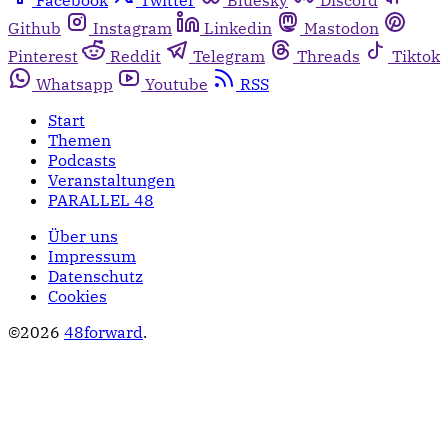
Github
Instagram
Linkedin
Mastodon
Pinterest
Reddit
Telegram
Threads
Tiktok
Whatsapp
Youtube
RSS
Start
Themen
Podcasts
Veranstaltungen
PARALLEL 48
Über uns
Impressum
Datenschutz
Cookies
©2026
48forward
.