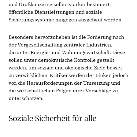
und Großkonzerne sollen stärker besteuert,
öffentliche Dienstleistungen und soziale
Sicherungssysteme hingegen ausgebaut werden.
Besonders hervorzuheben ist die Forderung nach
der Vergesellschaftung zentraler Industrien,
darunter Energie- und Wohnungswirtschaft. Diese
sollen unter demokratische Kontrolle gestellt
werden, um soziale und ökologische Ziele besser
zu verwirklichen. Kritiker werfen der Linken jedoch
vor, die Herausforderungen der Umsetzung und
die wirtschaftlichen Folgen ihrer Vorschläge zu
unterschätzen.
Soziale Sicherheit für alle