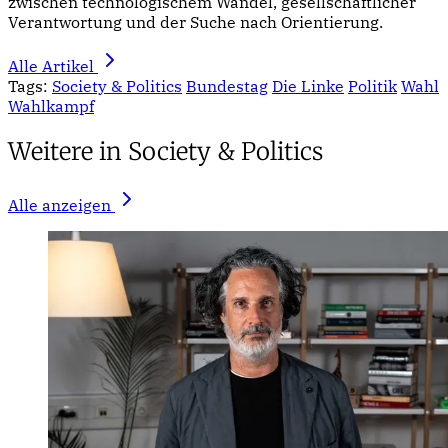
zwischen technologischem Wandel, gesellschaftlicher
Verantwortung und der Suche nach Orientierung.
Alle Artikel
Tags:
Society & Politics
Bundestag
Die Linke
Politik
Wahl
Wahlkampf
Weitere in Society & Politics
Alle anzeigen