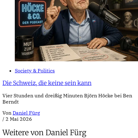
Society & Politics
Die Schweiz, die keine sein kann
Vier Stunden und dreißig Minuten Björn Höcke bei Ben
Berndt
Von
Daniel Fürg
/
2 Mai 2026
Weitere von Daniel Fürg