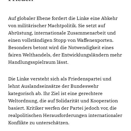
Auf globaler Ebene fordert die Linke eine Abkehr
von militärischer Machtpolitik. Sie setzt auf
Abrüstung, internationale Zusammenarbeit und
einen vollständigen Stopp von Waffenexporten.
Besonders betont wird die Notwendigkeit eines
fairen Welthandels, der Entwicklungsländern mehr
Handlungsspielraum lässt.
Die Linke versteht sich als Friedenspartei und
lehnt Auslandseinsätze der Bundeswehr
kategorisch ab. Ihr Ziel ist eine gerechtere
Weltordnung, die auf Solidarität und Kooperation
basiert. Kritiker werfen der Partei jedoch vor, die
realpolitischen Herausforderungen internationaler
Konflikte zu unterschätzen.