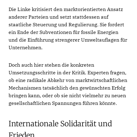
Die Linke kritisiert den marktorientierten Ansatz
anderer Parteien und setzt stattdessen auf
staatliche Steuerung und Regulierung. Sie fordert
ein Ende der Subventionen für fossile Energien
und die Einführung strengerer Umweltauflagen für
Unternehmen.
Doch auch hier stehen die konkreten
Umsetzungsschritte in der Kritik. Experten fragen,
ob eine radikale Abkehr von marktwirtschaftlichen
Mechanismen tatsächlich den gewünschten Erfolg
bringen kann, oder ob sie nicht vielmehr zu neuen
gesellschaftlichen Spannungen führen könnte.
Internationale Solidarität und
Frieden