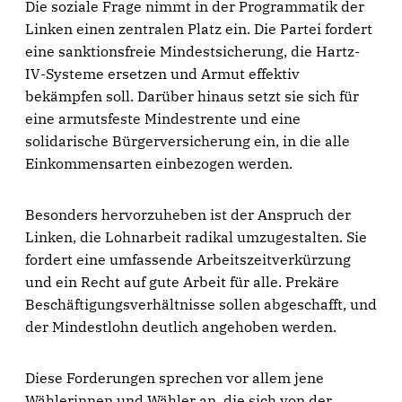
Die soziale Frage nimmt in der Programmatik der
Linken einen zentralen Platz ein. Die Partei fordert
eine sanktionsfreie Mindestsicherung, die Hartz-
IV-Systeme ersetzen und Armut effektiv
bekämpfen soll. Darüber hinaus setzt sie sich für
eine armutsfeste Mindestrente und eine
solidarische Bürgerversicherung ein, in die alle
Einkommensarten einbezogen werden.
Besonders hervorzuheben ist der Anspruch der
Linken, die Lohnarbeit radikal umzugestalten. Sie
fordert eine umfassende Arbeitszeitverkürzung
und ein Recht auf gute Arbeit für alle. Prekäre
Beschäftigungsverhältnisse sollen abgeschafft, und
der Mindestlohn deutlich angehoben werden.
Diese Forderungen sprechen vor allem jene
Wählerinnen und Wähler an, die sich von der