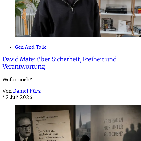
Gin And Talk
David Matei über Sicherheit, Freiheit und
Verantwortung
Wofür noch?
Von
Daniel Fürg
/
2 Juli 2026