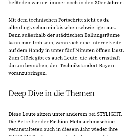
befänden wir uns immer noch in den 30er Jahren.
Mit dem technischen Fortschritt sieht es da
allerdings schon ein bisschen schwieriger aus.
Denn außerhalb der städtischen Ballungsräume
kann man froh sein, wenn sich eine Internetseite
auf dem Handy in unter fünf Minuten öffnen lässt.
Zum Glück gibt es auch Leute, die sich ernsthaft
darum bemühen, den Technikstandort Bayern
voranzubringen.
Deep Dive in die Themen
Diese Leute sitzen unter anderem bei STYLIGHT.
Die Betreiber der Fashion-Metasuchmaschine
veranstalteten auch in diesem Jahr wieder ihre