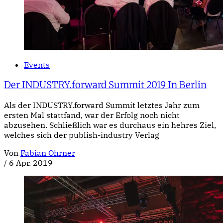
Events
Der INDUSTRY.forward Summit 2019 In Berlin
Als der INDUSTRY.forward Summit letztes Jahr zum
ersten Mal stattfand, war der Erfolg noch nicht
abzusehen. Schließlich war es durchaus ein hehres Ziel,
welches sich der publish-industry Verlag
Von
Fabian Ohrner
/
6 Apr. 2019