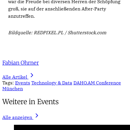
war die Freude bei diversen Herren der Schöpfung
groß, sie auf der anschließenden After-Party
anzutreffen.
Bildquelle: REDPIXEL.PL / Shutterstock.com
Fabian Ohrner
Alle Artikel
Tags:
Events
Technology & Data
DAHO.AM Conference
München
Weitere in Events
Alle anzeigen