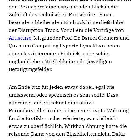
den Besuchern einen spannenden Blick in die
Zukunft des technischen Fortschritts. Einen
besonders bleibenden Eindruck hinterließ dabei
der Disruption Track. Vor allem die Vorträge von
Artisense
-Mitgründer Prof. Dr. Daniel Cremers und
Quantum Computing Experte Ilyas Khan boten
einen faszinierenden Einblick in die schier
unglaublichen Möglichkeiten ihr jeweiligen
Betätigungsfelder.
Am Ende war für jeden etwas dabei, egal wie
umfassend oder spezifisch es sein sollte. Dass
allerdings ausgerechnet eine aktive
Pornodarstellerin über eine neue Crypto-Währung
für die Erotikbranche referierte, war vielleicht
etwas zu oberflächlich. Wirklich Ahnung hatte die
reizende Dame von den Einzelheiten nicht. Dafür