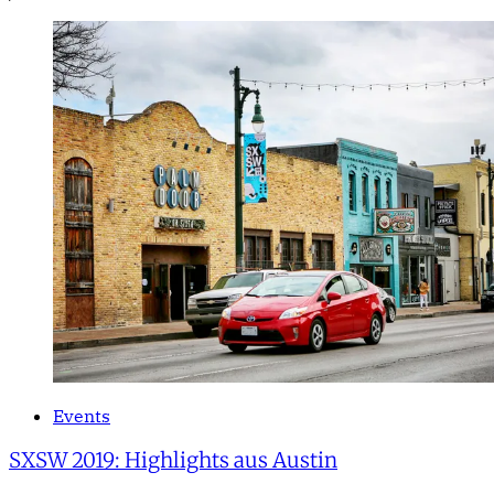
Events
SXSW 2019: Highlights aus Austin