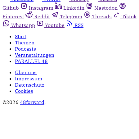
Github
Instagram
Linkedin
Mastodon
Pinterest
Reddit
Telegram
Threads
Tiktok
Whatsapp
Youtube
RSS
Start
Themen
Podcasts
Veranstaltungen
PARALLEL 48
Über uns
Impressum
Datenschutz
Cookies
©2026
48forward
.