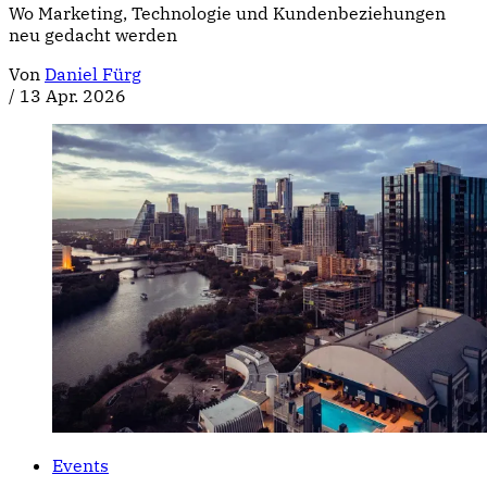
Wo Marketing, Technologie und Kundenbeziehungen
neu gedacht werden
Von
Daniel Fürg
/
13 Apr. 2026
Events