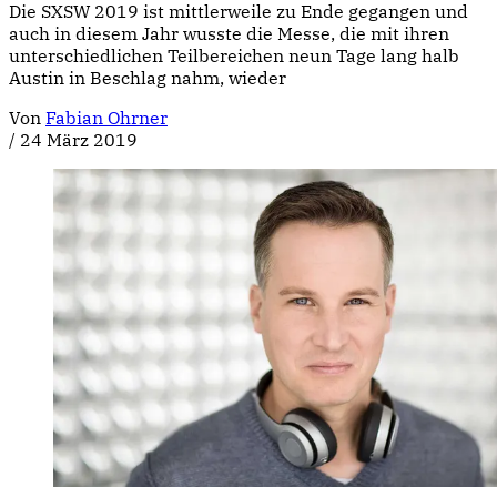
Die SXSW 2019 ist mittlerweile zu Ende gegangen und
auch in diesem Jahr wusste die Messe, die mit ihren
unterschiedlichen Teilbereichen neun Tage lang halb
Austin in Beschlag nahm, wieder
Von
Fabian Ohrner
/
24 März 2019