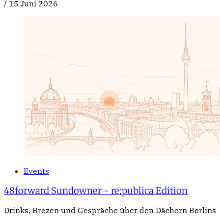
/
15 Juni 2026
Events
48forward Sundowner - re:publica Edition
Drinks, Brezen und Gespräche über den Dächern Berlins