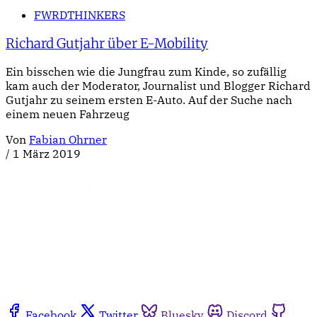
FWRDTHINKERS
Richard Gutjahr über E-Mobility
Ein bisschen wie die Jungfrau zum Kinde, so zufällig
kam auch der Moderator, Journalist und Blogger Richard
Gutjahr zu seinem ersten E-Auto. Auf der Suche nach
einem neuen Fahrzeug
Von
Fabian Ohrner
/
1 März 2019
Facebook
Twitter
Bluesky
Discord