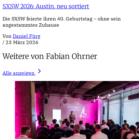
SXSW 2026: Austin, neu sortiert
Die SXSW feierte ihren 40. Geburtstag – ohne sein
angestammtes Zuhause
Von
Daniel Fürg
/
23 März 2026
Weitere von Fabian Ohrner
Alle anzeigen