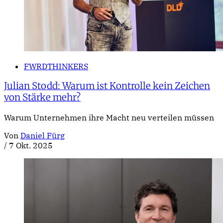
FWRDTHINKERS
Julian Stodd: Warum ist Kontrolle kein Zeichen
von Stärke mehr?
Warum Unternehmen ihre Macht neu verteilen müssen
Von
Daniel Fürg
/
7 Okt. 2025