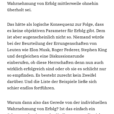
Wahrnehmung von Erfolg mittlerweile ohnehin
überholt sei.
Das hätte als logische Konsequenz zur Folge, dass
es keine objektiven Parameter für Erfolg gibt. Dem
ist aber augenscheinlich nicht so. Niemand würde
bei der Beurteilung der Errungenschaften von
Leuten wie Elon Musk, Roger Federer, Stephen King
und dergleichen eine Diskussionsrunde
einberufen, ob diese Herrschaften denn nun auch
wirklich erfolgreich sind oder ob sie es schlicht nur
so empfinden. Es besteht zurecht kein Zweifel
darüber. Und die Liste der Beispiele ließe sich
schier endlos fortführen.
Warum dann also das Gerede von der individuellen
Wahrnehmung von Erfolg? Ist das einfach ein