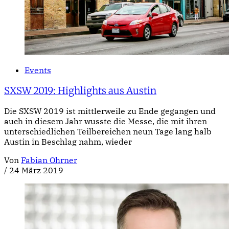
Events
SXSW 2019: Highlights aus Austin
Die SXSW 2019 ist mittlerweile zu Ende gegangen und
auch in diesem Jahr wusste die Messe, die mit ihren
unterschiedlichen Teilbereichen neun Tage lang halb
Austin in Beschlag nahm, wieder
Von
Fabian Ohrner
/
24 März 2019