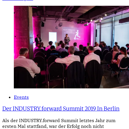
Events
Der INDUSTRY.forward Summit 2019 In Berlin
Als der INDUSTRY.forward Summit letztes Jahr zum
ersten Mal stattfand, war der Erfolg noch nicht