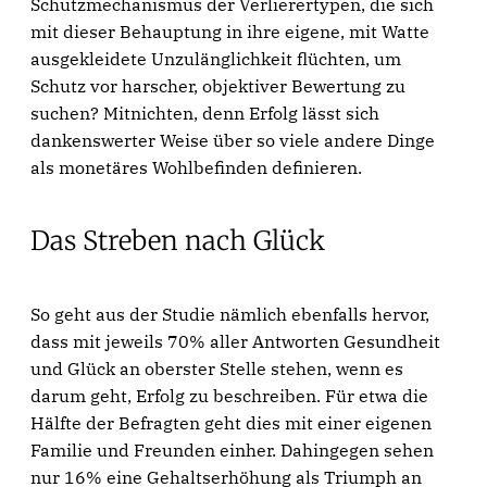
Schutzmechanismus der Verlierertypen, die sich
mit dieser Behauptung in ihre eigene, mit Watte
ausgekleidete Unzulänglichkeit flüchten, um
Schutz vor harscher, objektiver Bewertung zu
suchen? Mitnichten, denn Erfolg lässt sich
dankenswerter Weise über so viele andere Dinge
als monetäres Wohlbefinden definieren.
Das Streben nach Glück
So geht aus der Studie nämlich ebenfalls hervor,
dass mit jeweils 70% aller Antworten Gesundheit
und Glück an oberster Stelle stehen, wenn es
darum geht, Erfolg zu beschreiben. Für etwa die
Hälfte der Befragten geht dies mit einer eigenen
Familie und Freunden einher. Dahingegen sehen
nur 16% eine Gehaltserhöhung als Triumph an