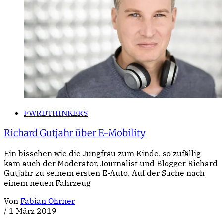
FWRDTHINKERS
Richard Gutjahr über E-Mobility
Ein bisschen wie die Jungfrau zum Kinde, so zufällig
kam auch der Moderator, Journalist und Blogger Richard
Gutjahr zu seinem ersten E-Auto. Auf der Suche nach
einem neuen Fahrzeug
Von
Fabian Ohrner
/
1 März 2019