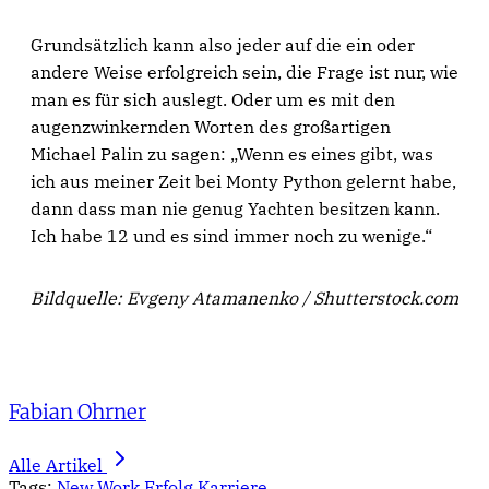
Grundsätzlich kann also jeder auf die ein oder
andere Weise erfolgreich sein, die Frage ist nur, wie
man es für sich auslegt. Oder um es mit den
augenzwinkernden Worten des großartigen
Michael Palin zu sagen: „Wenn es eines gibt, was
ich aus meiner Zeit bei Monty Python gelernt habe,
dann dass man nie genug Yachten besitzen kann.
Ich habe 12 und es sind immer noch zu wenige.“
Bildquelle: Evgeny Atamanenko / Shutterstock.com
Fabian Ohrner
Alle Artikel
Tags:
New Work
Erfolg
Karriere