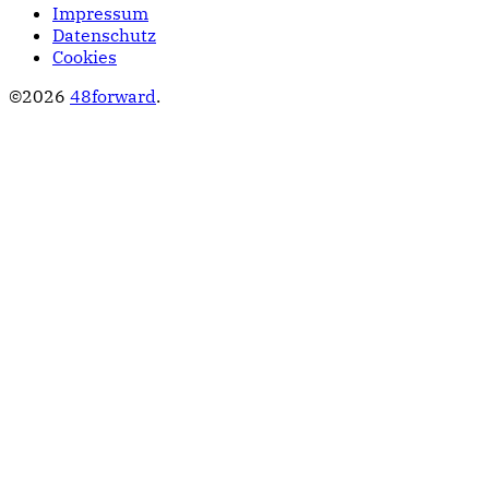
Impressum
Datenschutz
Cookies
©2026
48forward
.