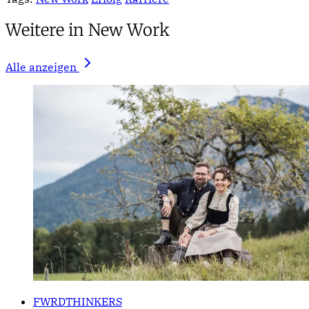
Weitere in New Work
Alle anzeigen
FWRDTHINKERS