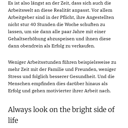
Es ist also längst an der Zeit, dass sich auch die
Arbeitswelt an diese Realität anpasst. Vor allem
Arbeitgeber sind in der Pflicht, ihre Angestellten
nicht stur 40 Stunden die Woche schuften zu
lassen, um sie dann alle paar Jahre mit einer
Gehaltserhöhung abzuspeisen und ihnen diese
dann obendrein als Erfolg zu verkaufen.
Weniger Arbeitsstunden führen beispielsweise zu
mehr Zeit mit der Familie und Freunden, weniger
Stress und folglich besserer Gesundheit. Und die
Menschen empfinden dies darüber hinaus als
Erfolg und gehen motivierter ihrer Arbeit nach.
Always look on the bright side of
life