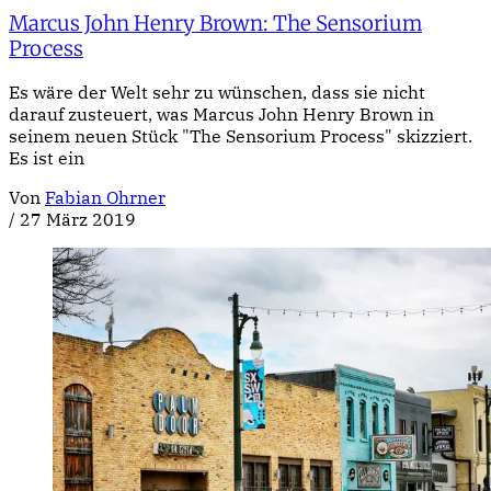
Marcus John Henry Brown: The Sensorium
Process
Es wäre der Welt sehr zu wünschen, dass sie nicht
darauf zusteuert, was Marcus John Henry Brown in
seinem neuen Stück "The Sensorium Process" skizziert.
Es ist ein
Von
Fabian Ohrner
/
27 März 2019