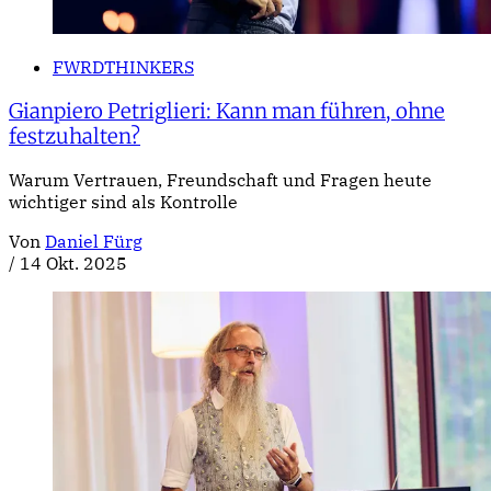
FWRDTHINKERS
Gianpiero Petriglieri: Kann man führen, ohne
festzuhalten?
Warum Vertrauen, Freundschaft und Fragen heute
wichtiger sind als Kontrolle
Von
Daniel Fürg
/
14 Okt. 2025