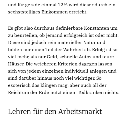
und für gerade einmal 12% wird dieser durch ein
sechststelliges Einkommen erreicht.
Es gibt also durchaus definierbare Konstanten um
zu beurteilen, ob jemand erfolgreich ist oder nicht.
Diese sind jedoch rein materieller Natur und
bilden nur einen Teil der Wahrheit ab. Erfolg ist so
viel mehr, als nur Geld, schnelle Autos und teure
Häuser. Die weicheren Kriterien dagegen lassen
sich von jedem einzelnen individuell anlegen und
sind darüber hinaus noch viel wichtiger. So
esoterisch das klingen mag, aber auch all der
Reichtum der Erde nutzt einem Todkranken nichts.
Lehren für den Arbeitsmarkt