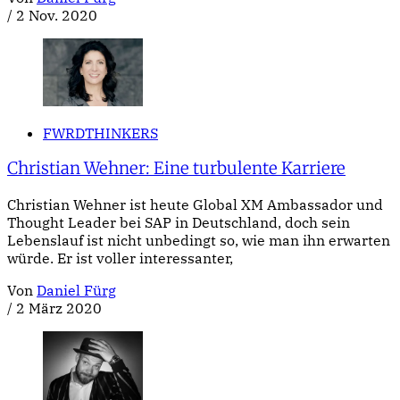
/
2 Nov. 2020
FWRDTHINKERS
Christian Wehner: Eine turbulente Karriere
Christian Wehner ist heute Global XM Ambassador und
Thought Leader bei SAP in Deutschland, doch sein
Lebenslauf ist nicht unbedingt so, wie man ihn erwarten
würde. Er ist voller interessanter,
Von
Daniel Fürg
/
2 März 2020