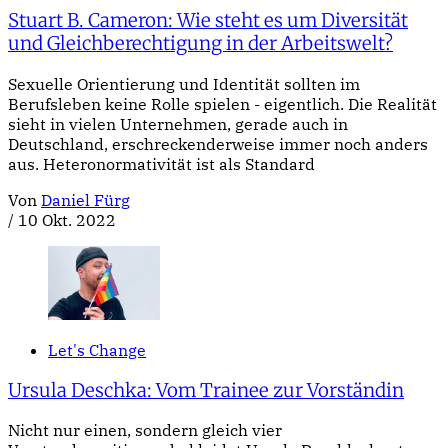
Stuart B. Cameron: Wie steht es um Diversität
und Gleichberechtigung in der Arbeitswelt?
Sexuelle Orientierung und Identität sollten im
Berufsleben keine Rolle spielen - eigentlich. Die Realität
sieht in vielen Unternehmen, gerade auch in
Deutschland, erschreckenderweise immer noch anders
aus. Heteronormativität ist als Standard
Von
Daniel Fürg
/
10 Okt. 2022
Let's Change
Ursula Deschka: Vom Trainee zur Vorständin
Nicht nur einen, sondern gleich vier