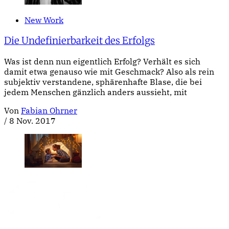
New Work
Die Undefinierbarkeit des Erfolgs
Was ist denn nun eigentlich Erfolg? Verhält es sich
damit etwa genauso wie mit Geschmack? Also als rein
subjektiv verstandene, sphärenhafte Blase, die bei
jedem Menschen gänzlich anders aussieht, mit
Von
Fabian Ohrner
/
8 Nov. 2017