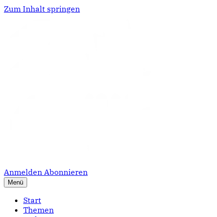
Zum Inhalt springen
Anmelden
Abonnieren
Menü
Start
Themen