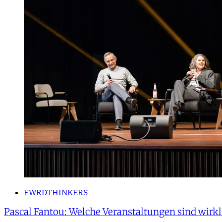
FWRDTHINKERS
Pascal Fantou: Welche Veranstaltungen sind wirkl