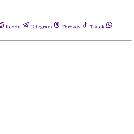
Reddit
Telegram
Threads
Tiktok