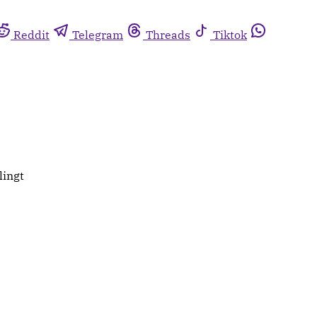
Reddit
Telegram
Threads
Tiktok
lingt