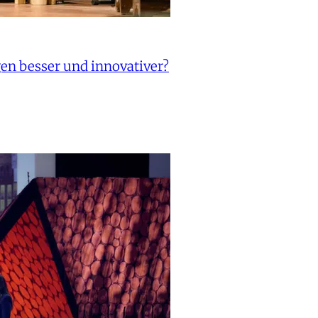
en besser und innovativer?