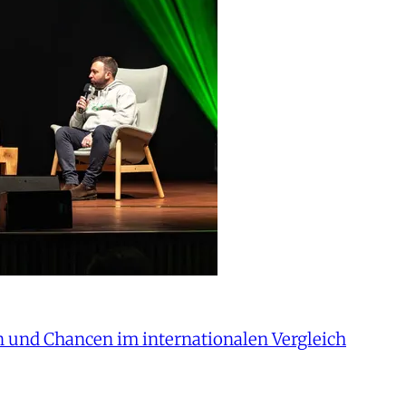
 und Chancen im internationalen Vergleich