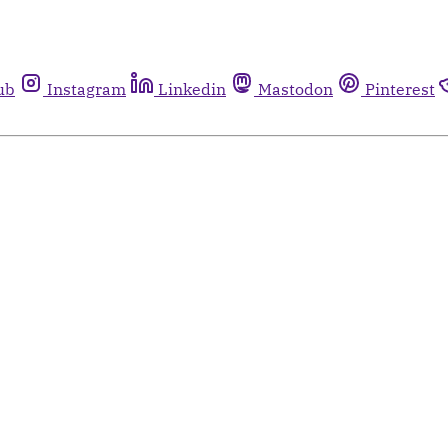
ub
Instagram
Linkedin
Mastodon
Pinterest