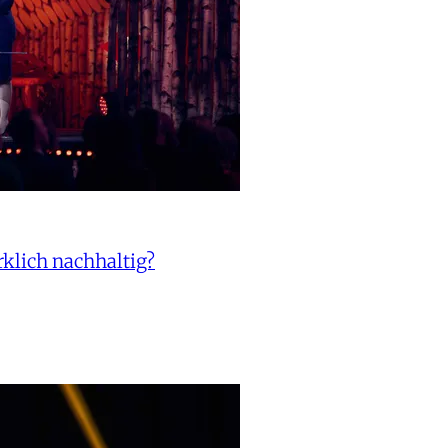
klich nachhaltig?