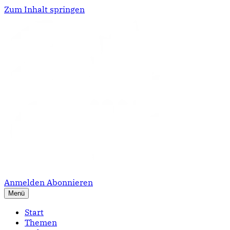
Zum Inhalt springen
Anmelden
Abonnieren
Menü
Start
Themen