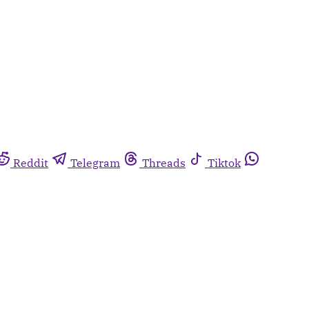
Reddit
Telegram
Threads
Tiktok