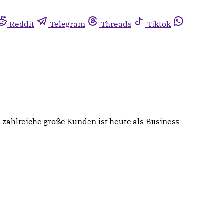
Reddit
Telegram
Threads
Tiktok
 zahlreiche große Kunden ist heute als Business