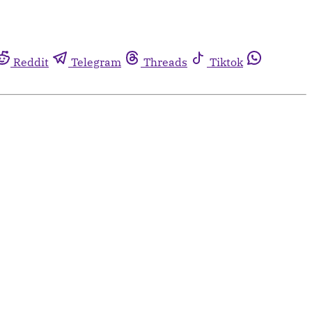
Reddit
Telegram
Threads
Tiktok