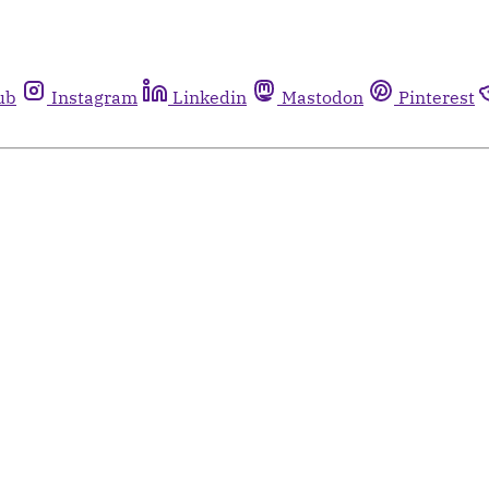
ub
Instagram
Linkedin
Mastodon
Pinterest