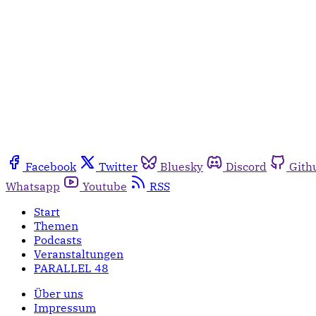
Facebook
Twitter
Bluesky
Discord
Gith
Whatsapp
Youtube
RSS
Start
Themen
Podcasts
Veranstaltungen
PARALLEL 48
Über uns
Impressum