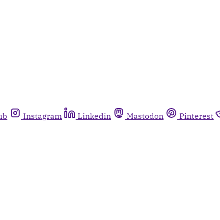
ub
Instagram
Linkedin
Mastodon
Pinterest