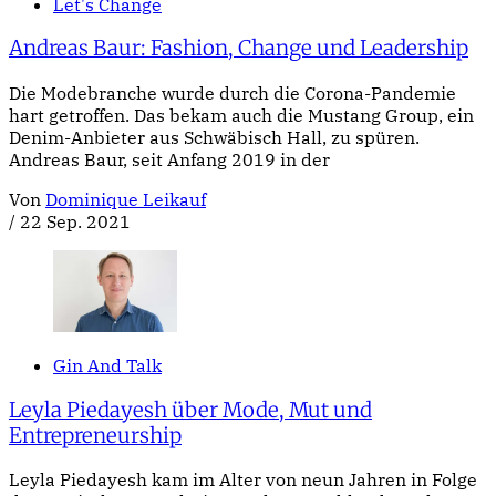
Let's Change
Andreas Baur: Fashion, Change und Leadership
Die Modebranche wurde durch die Corona-Pandemie
hart getroffen. Das bekam auch die Mustang Group, ein
Denim-Anbieter aus Schwäbisch Hall, zu spüren.
Andreas Baur, seit Anfang 2019 in der
Von
Dominique Leikauf
/
22 Sep. 2021
Gin And Talk
Leyla Piedayesh über Mode, Mut und
Entrepreneurship
Leyla Piedayesh kam im Alter von neun Jahren in Folge